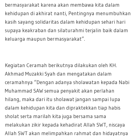
bermasyarakat karena akan membawa kita dalam
kehidupan di akhirat nanti, Pentingnya menumbuhkan
kasih sayang solidaritas dalam kehidupan sehari hari
supaya keakraban dan silaturahmi terjalin baik dalam
keluarga maupun bermasyarakat”.
Kegiatan Ceramah berikutnya dilakukan oleh KH.
Akhmad Muzakki Syah dan mengatakan dalam
ceramahnya “Dengan adanya sholawatan kepada Nabi
Muhammad SAW semua penyakit akan perlahan
hilang, maka dari itu sholawat jangan sampai lupa
dalam kehidupan kita dan dipraktekkan tiap habis
sholat serta marilah kita juga bersama sama
melakukan zikir kepada kehadirat Allah SWT, niscaya
Allah SWT akan melimpahkan rahmat dan hidayatnya