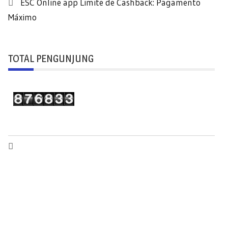
ESC Online app Limite de Cashback: Pagamento
Máximo
TOTAL PENGUNJUNG