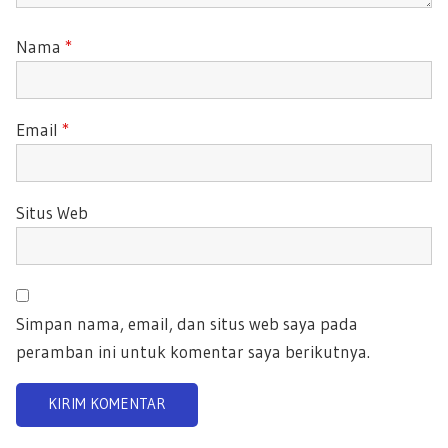
Nama
*
Email
*
Situs Web
Simpan nama, email, dan situs web saya pada
peramban ini untuk komentar saya berikutnya.