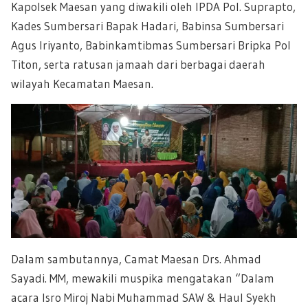
Kapolsek Maesan yang diwakili oleh IPDA Pol. Suprapto,
Kades Sumbersari Bapak Hadari, Babinsa Sumbersari
Agus Iriyanto, Babinkamtibmas Sumbersari Bripka Pol
Titon, serta ratusan jamaah dari berbagai daerah
wilayah Kecamatan Maesan.
Dalam sambutannya, Camat Maesan Drs. Ahmad
Sayadi. MM, mewakili muspika mengatakan “Dalam
acara Isro Miroj Nabi Muhammad SAW & Haul Syekh