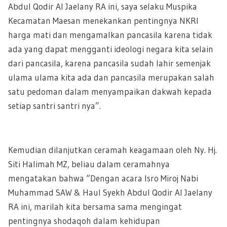
Abdul Qodir Al Jaelany RA ini, saya selaku Muspika
Kecamatan Maesan menekankan pentingnya NKRI
harga mati dan mengamalkan pancasila karena tidak
ada yang dapat mengganti ideologi negara kita selain
dari pancasila, karena pancasila sudah lahir semenjak
ulama ulama kita ada dan pancasila merupakan salah
satu pedoman dalam menyampaikan dakwah kepada
setiap santri santri nya”.
Kemudian dilanjutkan ceramah keagamaan oleh Ny. Hj.
Siti Halimah MZ, beliau dalam ceramahnya
mengatakan bahwa “Dengan acara Isro Miroj Nabi
Muhammad SAW & Haul Syekh Abdul Qodir Al Jaelany
RA ini, marilah kita bersama sama mengingat
pentingnya shodaqoh dalam kehidupan