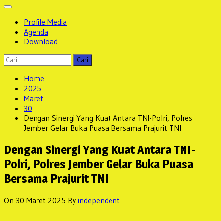
Profile Media
Agenda
Download
Cari
untuk:
Home
2025
Maret
30
Dengan Sinergi Yang Kuat Antara TNI-Polri, Polres
Jember Gelar Buka Puasa Bersama Prajurit TNI
Dengan Sinergi Yang Kuat Antara TNI-
Polri, Polres Jember Gelar Buka Puasa
Bersama Prajurit TNI
On
30 Maret 2025
By
independent