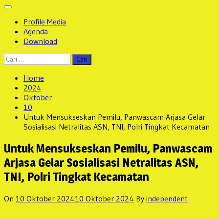
Profile Media
Agenda
Download
Cari
untuk:
Home
2024
Oktober
10
Untuk Mensukseskan Pemilu, Panwascam Arjasa Gelar
Sosialisasi Netralitas ASN, TNI, Polri Tingkat Kecamatan
Untuk Mensukseskan Pemilu, Panwascam
Arjasa Gelar Sosialisasi Netralitas ASN,
TNI, Polri Tingkat Kecamatan
On
10 Oktober 2024
10 Oktober 2024
By
independent