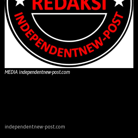
MEDIA independentnew-post.com
independentnew-post.com