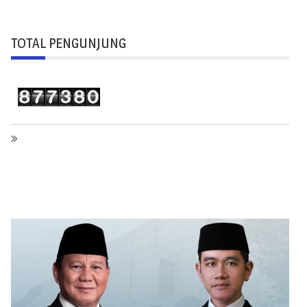
TOTAL PENGUNJUNG