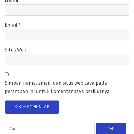
Email
*
Situs Web
Simpan nama, email, dan situs web saya pada
peramban ini untuk komentar saya berikutnya.
C