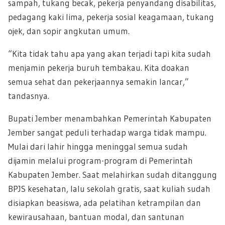
sampah, tukang becak, pekerja penyandang disabilitas,
pedagang kaki lima, pekerja sosial keagamaan, tukang
ojek, dan sopir angkutan umum.
“Kita tidak tahu apa yang akan terjadi tapi kita sudah
menjamin pekerja buruh tembakau. Kita doakan
semua sehat dan pekerjaannya semakin lancar,”
tandasnya.
Bupati Jember menambahkan Pemerintah Kabupaten
Jember sangat peduli terhadap warga tidak mampu.
Mulai dari lahir hingga meninggal semua sudah
dijamin melalui program-program di Pemerintah
Kabupaten Jember. Saat melahirkan sudah ditanggung
BPJS kesehatan, lalu sekolah gratis, saat kuliah sudah
disiapkan beasiswa, ada pelatihan ketrampilan dan
kewirausahaan, bantuan modal, dan santunan