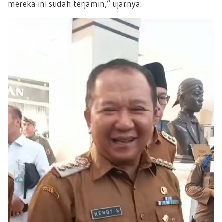
mereka ini sudah terjamin,” ujarnya.