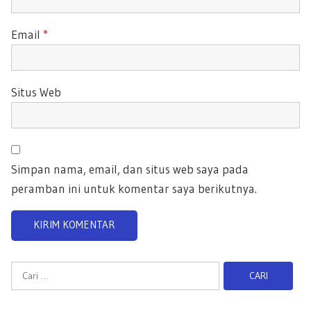
Email
*
Situs Web
Simpan nama, email, dan situs web saya pada
peramban ini untuk komentar saya berikutnya.
C
a
r