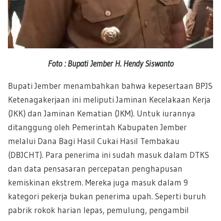
Foto : Bupati Jember H. Hendy Siswanto
Bupati Jember menambahkan bahwa kepesertaan BPJS
Ketenagakerjaan ini meliputi Jaminan Kecelakaan Kerja
(JKK) dan Jaminan Kematian (JKM). Untuk iurannya
ditanggung oleh Pemerintah Kabupaten Jember
melalui Dana Bagi Hasil Cukai Hasil Tembakau
(DBJCHT). Para penerima ini sudah masuk dalam DTKS
dan data pensasaran percepatan penghapusan
kemiskinan ekstrem. Mereka juga masuk dalam 9
kategori pekerja bukan penerima upah. Seperti buruh
pabrik rokok harian lepas, pemulung, pengambil