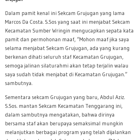
Dalam pamit kenal ini Sekcam Grujugan yang lama
Marcos Da Costa. S.Sos yang saat ini menjabat Sekcam
Kecamatan Sumber Wringin mengucapkan sepata kata
pamit dan permohonan maaf, “Mohon maaf jika saya
selama menjabat Sekcam Grujugan, ada yang kurang
berkenan dihati seluruh staf Kecamatan Grujugan,
semoga jalinan silaturahmi akan tetap terjalin walau
saya sudah tidak menjabat di Kecamatan Grujugan.”
sambutnya.
Sementara sekcam Grujugan yang baru, Abdul Aziz.
S.Sos. mantan Sekcam Kecamatan Tenggarang ini,
dalam sambutnya mengatakan, bahwa dirinya
bersama staf akan berupaya semaksimal mungkin
melanjutkan berbagai program yang telah dijalankan