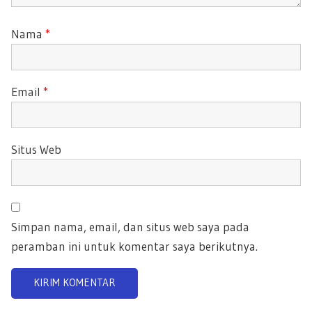
Nama
*
Email
*
Situs Web
Simpan nama, email, dan situs web saya pada
peramban ini untuk komentar saya berikutnya.