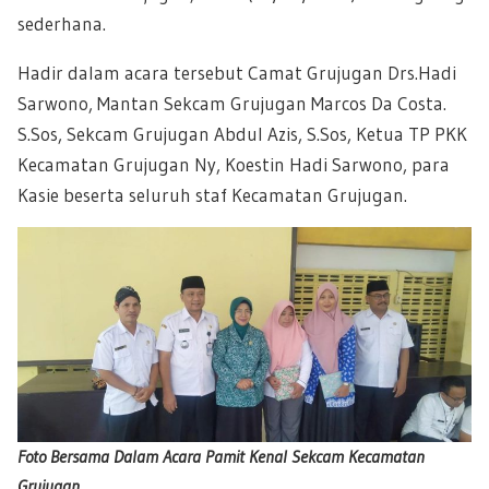
sederhana.
Hadir dalam acara tersebut Camat Grujugan Drs.Hadi
Sarwono, Mantan Sekcam Grujugan Marcos Da Costa.
S.Sos, Sekcam Grujugan Abdul Azis, S.Sos, Ketua TP PKK
Kecamatan Grujugan Ny, Koestin Hadi Sarwono, para
Kasie beserta seluruh staf Kecamatan Grujugan.
Foto Bersama Dalam Acara Pamit Kenal Sekcam Kecamatan
Grujugan