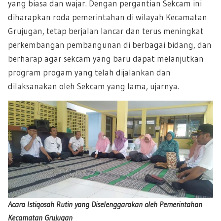
yang biasa dan wajar. Dengan pergantian Sekcam ini
diharapkan roda pemerintahan di wilayah Kecamatan
Grujugan, tetap berjalan lancar dan terus meningkat
perkembangan pembangunan di berbagai bidang, dan
berharap agar sekcam yang baru dapat melanjutkan
program progam yang telah dijalankan dan
dilaksanakan oleh Sekcam yang lama, ujarnya.
Acara Istiqosah Rutin yang Diselenggarakan oleh Pemerintahan
Kecamatan Grujugan