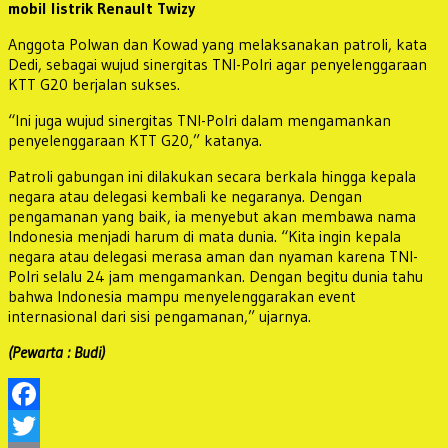
mobil listrik Renault Twizy
Anggota Polwan dan Kowad yang melaksanakan patroli, kata
Dedi, sebagai wujud sinergitas TNI-Polri agar penyelenggaraan
KTT G20 berjalan sukses.
“Ini juga wujud sinergitas TNI-Polri dalam mengamankan
penyelenggaraan KTT G20,” katanya.
Patroli gabungan ini dilakukan secara berkala hingga kepala
negara atau delegasi kembali ke negaranya. Dengan
pengamanan yang baik, ia menyebut akan membawa nama
Indonesia menjadi harum di mata dunia. “Kita ingin kepala
negara atau delegasi merasa aman dan nyaman karena TNI-
Polri selalu 24 jam mengamankan. Dengan begitu dunia tahu
bahwa Indonesia mampu menyelenggarakan event
internasional dari sisi pengamanan,” ujarnya.
(Pewarta : Budi)
Facebook