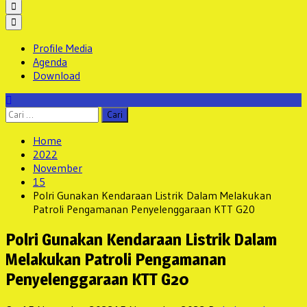
Profile Media
Agenda
Download
Cari
untuk:
Home
2022
November
15
Polri Gunakan Kendaraan Listrik Dalam Melakukan
Patroli Pengamanan Penyelenggaraan KTT G20
Polri Gunakan Kendaraan Listrik Dalam
Melakukan Patroli Pengamanan
Penyelenggaraan KTT G20