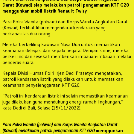
Darat (Kowad) siap melakukan patroli pengamanan KTT G20
menggunkan mobil listrik Renault Twizy
Para Polisi Wanita (polwan) dan Korps Wanita Angkatan Darat
(Kowad) terlihat lihai mengendarai kendaraan yang
berkapasitas dua orang.
Mereka berkeliling kawasan Nusa Dua untuk memastikan
keamanan delegasi dan kepala negara. Dengan sirine, mereka
berkeliling dan sesekali memberikan imbauan-imbauan melalui
pengeras suara.
Kepala DIvisi Humas Polri Irjen Dedi Prasetyo mengatakan,
patroli kendaraan listrik yang dilakukan untuk memastikan
keamanan penyelenggaraan KTT G20.
“Patroli ini kendaraan listrik ini selain memastikan keamanan
juga dilakukan guna mendukung energi ramah lingkungan,”
kata Dedi di Bali, Selasa (15/11/2022).
Para Polisi Wanita (polwan) dan Korps Wanita Angkatan Darat
(Kowad) melakukan patroli pengamanan KTT G20
menggunkan