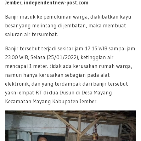
Jember,
independentnew-post.com
Banjir masuk ke pemukiman warga, diakibatkan kayu
besar yang melintang di jembatan, maka membuat
saluran air tersumbat.
Banjir tersebut terjadi sekitar jam 17.15 WIB sampai jam
23.00 WIB, Selasa (25/01/2022), ketinggian air
mencapai 1 meter. tidak ada kerusakan rumah warga,
namun hanya kerusakan sebagian pada alat
elektronik, dan yang terdampak dari banjir tersebut
yakni empat RT di dua Dusun di Desa Mayang
Kecamatan Mayang Kabupaten Jember.