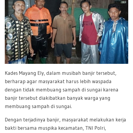
Kades Mayang Ely, dalam musibah banjir tersebut,
berharap agar masyarakat harus lebih waspada
dengan tidak membuang sampah di sungai karena
banjir tersebut diakibatkan banyak warga yang
membuang sampah di sungai.
Dengan terjadinya banjir, masyarakat melakukan kerja
bakti bersama muspika kecamatan, TNI Polri,