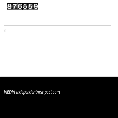
MEDIA independentnew-post.com