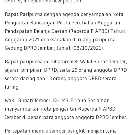
Jember,
independentnew-post.com
Rapat Paripurna dengan agenda penyampaian Nota
Pengantar Rancangan Perda Perubahan Anggaran
Pendapatan Belanja Daerah (Raperda P-APBD) Tahun
Anggaran 2021 dilaksanakan di ruang paripurna
Gedung DPRD Jember, Jumat (08/10/2021).
Rapat paripurna ini dihadiri oleh Wakil Bupati Jember,
jajaran pimpinan DPRD, serta 29 orang anggota DPRD
secara daring dan 13 orang anggota DPRD secara
luring.
Wakil Bupati Jember, KH. MB. Firjaun Barlaman
menyampaikan nota pengantar Raperda P-APBD
Jember di depan para anggota anggota DPRD Jember.
Percepatan menuju Jember bangkit menjadi tema