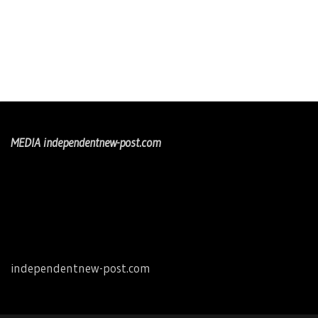
MEDIA independentnew-post.com
independentnew-post.com