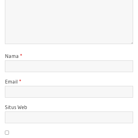
Nama
*
Email
*
Situs Web