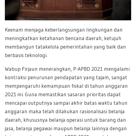
Keenam menjaga keberlangsungan lingkungan dan
meningkatkan ketahanan bencana daerah, ketujuh
membangun tatakelola pemerintahan yang baik dan
berbasis teknologi.
Wabup Firjaun menerangkan, P-APBD 2021 mengalami
kontraksi penurunan pendapatan yang tajam, sangat
mempengaruhi kemampuan fiskal di tahun anggaran
2021 ini. Guna memastikan sasaran prioritas dapat
mencapai outputnya sampai akhir batas waktu tahun
anggaran maka telah dilakukan rasionalisasi belanja
daerah, khususnya belanja operasi untuk barang dan
jasa, belanja pegawai maupun belanja lainnya dengan