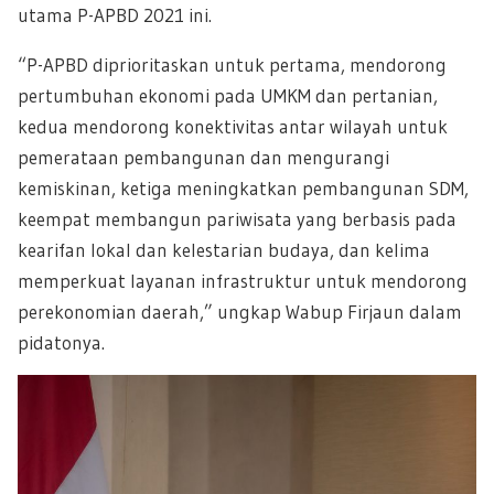
utama P-APBD 2021 ini.
“P-APBD diprioritaskan untuk pertama, mendorong
pertumbuhan ekonomi pada UMKM dan pertanian,
kedua mendorong konektivitas antar wilayah untuk
pemerataan pembangunan dan mengurangi
kemiskinan, ketiga meningkatkan pembangunan SDM,
keempat membangun pariwisata yang berbasis pada
kearifan lokal dan kelestarian budaya, dan kelima
memperkuat layanan infrastruktur untuk mendorong
perekonomian daerah,” ungkap Wabup Firjaun dalam
pidatonya.