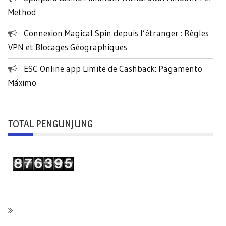
Method
Connexion Magical Spin depuis l’étranger : Règles
VPN et Blocages Géographiques
ESC Online app Limite de Cashback: Pagamento
Máximo
TOTAL PENGUNJUNG