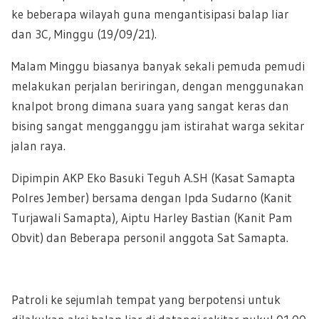
ke beberapa wilayah guna mengantisipasi balap liar
dan 3C, Minggu (19/09/21).
Malam Minggu biasanya banyak sekali pemuda pemudi
melakukan perjalan beriringan, dengan menggunakan
knalpot brong dimana suara yang sangat keras dan
bising sangat mengganggu jam istirahat warga sekitar
jalan raya.
Dipimpin AKP Eko Basuki Teguh A.SH (Kasat Samapta
Polres Jember) bersama dengan Ipda Sudarno (Kanit
Turjawali Samapta), Aiptu Harley Bastian (Kanit Pam
Obvit) dan Beberapa personil anggota Sat Samapta.
Patroli ke sejumlah tempat yang berpotensi untuk