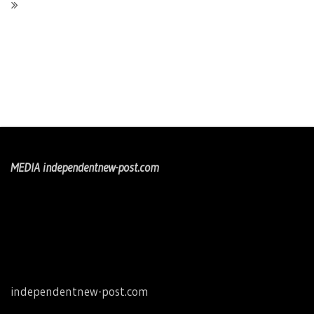
MEDIA independentnew-post.com
independentnew-post.com