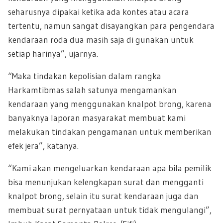
seharusnya dipakai ketika ada kontes atau acara
tertentu, namun sangat disayangkan para pengendara
kendaraan roda dua masih saja di gunakan untuk
setiap harinya”, ujarnya.
“Maka tindakan kepolisian dalam rangka
Harkamtibmas salah satunya mengamankan
kendaraan yang menggunakan knalpot brong, karena
banyaknya laporan masyarakat membuat kami
melakukan tindakan pengamanan untuk memberikan
efek jera”, katanya.
“Kami akan mengeluarkan kendaraan apa bila pemilik
bisa menunjukan kelengkapan surat dan mengganti
knalpot brong, selain itu surat kendaraan juga dan
membuat surat pernyataan untuk tidak mengulangi”,