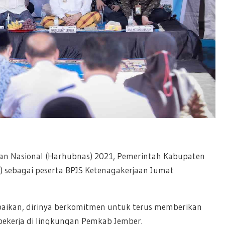
n Nasional (Harhubnas) 2021, Pemerintah Kabupaten
r) sebagai peserta BPJS Ketenagakerjaan Jumat
paikan, dirinya berkomitmen untuk terus memberikan
pekerja di lingkungan Pemkab Jember.