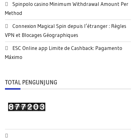
Spinpolo casino Minimum Withdrawal Amount Per
Method
Connexion Magical Spin depuis l’étranger : Règles
VPN et Blocages Géographiques
ESC Online app Limite de Cashback: Pagamento
Máximo
TOTAL PENGUNJUNG