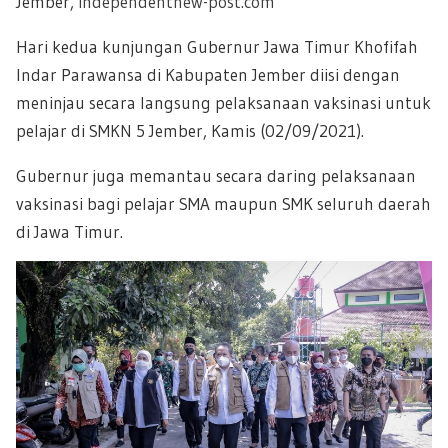
Jember,
independentnew-post.com
Hari kedua kunjungan Gubernur Jawa Timur Khofifah
Indar Parawansa di Kabupaten Jember diisi dengan
meninjau secara langsung pelaksanaan vaksinasi untuk
pelajar di SMKN 5 Jember, Kamis (02/09/2021).
Gubernur juga memantau secara daring pelaksanaan
vaksinasi bagi pelajar SMA maupun SMK seluruh daerah
di Jawa Timur.