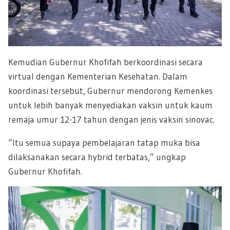
Kemudian Gubernur Khofifah berkoordinasi secara
virtual dengan Kementerian Kesehatan. Dalam
koordinasi tersebut, Gubernur mendorong Kemenkes
untuk lebih banyak menyediakan vaksin untuk kaum
remaja umur 12-17 tahun dengan jenis vaksin sinovac.
“Itu semua supaya pembelajaran tatap muka bisa
dilaksanakan secara hybrid terbatas,” ungkap
Gubernur Khofifah.