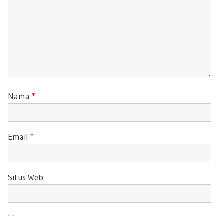
Nama
*
Email
*
Situs Web