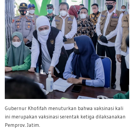
Gubernur Khofifah menuturkan bahwa vaksinasi kali
ini merupakan vaksinasi serentak ketiga dilaksanakan
Pemprov. Jatim.