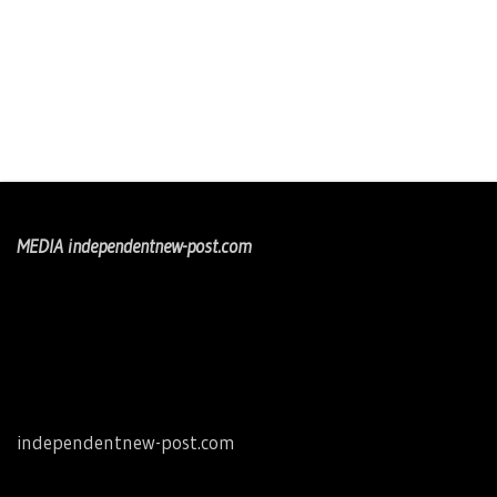
MEDIA independentnew-post.com
independentnew-post.com