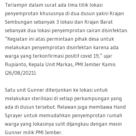
Terlampir dalam surat ada lima titik lokasi
penyemprotan khususnya di dua dusun yakni Krajan
Sembungan sebanyak 3 lokasi dan Krajan Barat
sebanyak dua lokasi penyemprotan cairan disinfektan.
“Kegiatan ini atas permintaan pihak desa untuk
melakukan penyemprotan disinfektan karena ada
warga yang terkonfirmasi positif covid 19,” ujar
Rupianto, Kepala Unit Markas, PMI Jember Kamis
(26/08/2021).
Satu unit Gunner diterjunkan ke lokasi untuk
melakukan sterilisasi di setiap perkampungan yang
ada di dusun tersebut. Relawan juga membawa Hand
Sprayer untuk memudahkan penyemprotan rumah
warga yang lokasinya sulit dijangkau dengan mesin
Gunner milik PMI Jember.