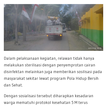
Dalam pelaksanaan kegiatan, relawan tidak hanya
melakukan sterilisasi dengan penyemprotan cairan
disinfektan melainkan juga memberikan sosilisasi pada
masyarakat sekitar lewat program Pola Hidup Bersih
dan Sehat.
Dengan sosialisasi tersebut diharapkan kesadaran
warga mematuhi protokol kesehatan 5 M terus