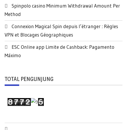
Spinpolo casino Minimum Withdrawal Amount Per
Method
Connexion Magical Spin depuis l’étranger : Règles
VPN et Blocages Géographiques
ESC Online app Limite de Cashback: Pagamento
Máximo
TOTAL PENGUNJUNG