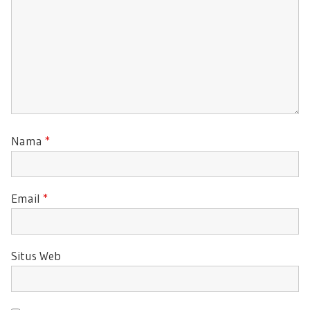
Nama
*
Email
*
Situs Web