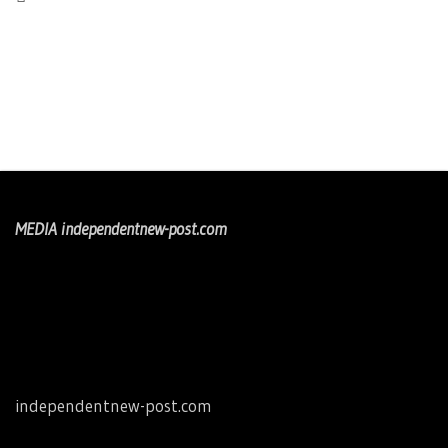
MEDIA independentnew-post.com
independentnew-post.com