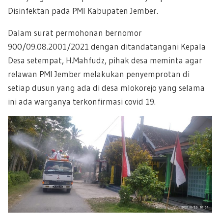
Disinfektan pada PMI Kabupaten Jember.
Dalam surat permohonan bernomor
900/
09.08.2001/2021
dengan ditandatangani Kepala
Desa setempat, H.Mahfudz, pihak desa meminta agar
relawan PMI Jember melakukan penyemprotan di
setiap dusun yang ada di desa mlokorejo yang selama
ini ada warganya terkonfirmasi covid 19.