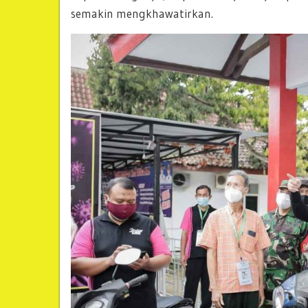
semakin mengkhawatirkan.