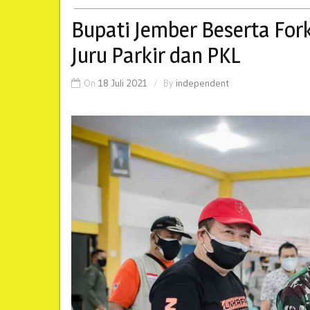
Bupati Jember Beserta Fo
Juru Parkir dan PKL
On
18 Juli 2021
By
independent