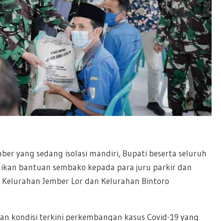
r yang sedang isolasi mandiri, Bupati beserta seluruh
ikan bantuan sembako kepada para juru parkir dan
i Kelurahan Jember Lor dan Kelurahan Bintoro
n kondisi terkini perkembangan kasus Covid-19 yang