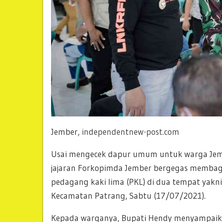
Jember,
independentnew-post.com
Usai mengecek dapur umum untuk warga Jembe
jajaran Forkopimda Jember bergegas membag
pedagang kaki lima (PKL) di dua tempat yakn
Kecamatan Patrang, Sabtu (17/07/2021).
Kepada warganya, Bupati Hendy menyampaika