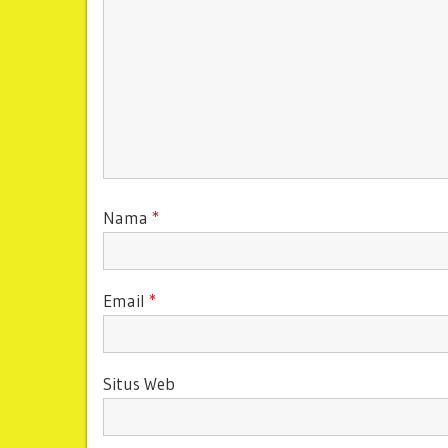
O
o
S
s
T
:
Nama
*
Email
*
Situs Web