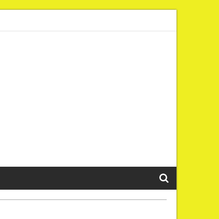
inimum Withdrawal Amount Per Method
Connexion Magical Spin depuis l’
Blocages Géographiques