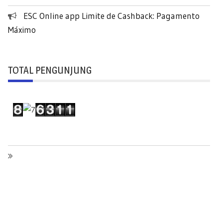
ESC Online app Limite de Cashback: Pagamento
Máximo
TOTAL PENGUNJUNG