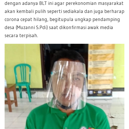
dengan adanya BLT ini agar perekonomian masyarakat
akan kembali pulih seperti sediakala dan juga berharap
corona cepat hilang, begitupula ungkap pendamping
desa (Muzanni S.Pdi) saat dikonfirmasi awak media
secara terpisah.