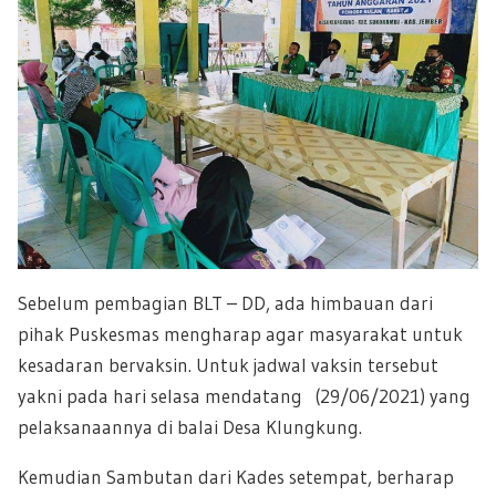
Sebelum pembagian BLT – DD, ada himbauan dari
pihak Puskesmas mengharap agar masyarakat untuk
kesadaran bervaksin. Untuk jadwal vaksin tersebut
yakni pada hari selasa mendatang (29/06/2021) yang
pelaksanaannya di balai Desa Klungkung.
Kemudian Sambutan dari Kades setempat, berharap