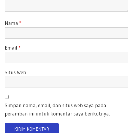
Nama
*
Email
*
Situs Web
Simpan nama, email, dan situs web saya pada
peramban ini untuk komentar saya berikutnya.