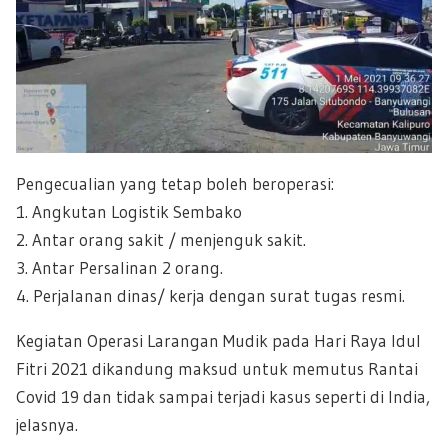
Pengecualian yang tetap boleh beroperasi:
1. Angkutan Logistik Sembako
2. Antar orang sakit / menjenguk sakit.
3. Antar Persalinan 2 orang.
4. Perjalanan dinas/ kerja dengan surat tugas resmi.
Kegiatan Operasi Larangan Mudik pada Hari Raya Idul
Fitri 2021 dikandung maksud untuk memutus Rantai
Covid 19 dan tidak sampai terjadi kasus seperti di India,
jelasnya.