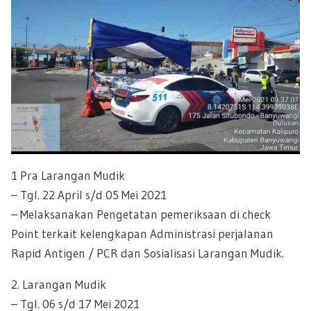
1 Pra Larangan Mudik
– Tgl. 22 April s/d 05 Mei 2021
– Melaksanakan Pengetatan pemeriksaan di check
Point terkait kelengkapan Administrasi perjalanan
Rapid Antigen / PCR dan Sosialisasi Larangan Mudik.
2. Larangan Mudik
– Tgl. 06 s/d 17 Mei 2021