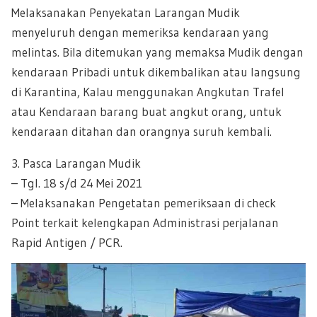
Melaksanakan Penyekatan Larangan Mudik
menyeluruh dengan memeriksa kendaraan yang
melintas. Bila ditemukan yang memaksa Mudik dengan
kendaraan Pribadi untuk dikembalikan atau langsung
di Karantina, Kalau menggunakan Angkutan Trafel
atau Kendaraan barang buat angkut orang, untuk
kendaraan ditahan dan orangnya suruh kembali.
3. Pasca Larangan Mudik
– Tgl. 18 s/d 24 Mei 2021
– Melaksanakan Pengetatan pemeriksaan di check
Point terkait kelengkapan Administrasi perjalanan
Rapid Antigen / PCR.