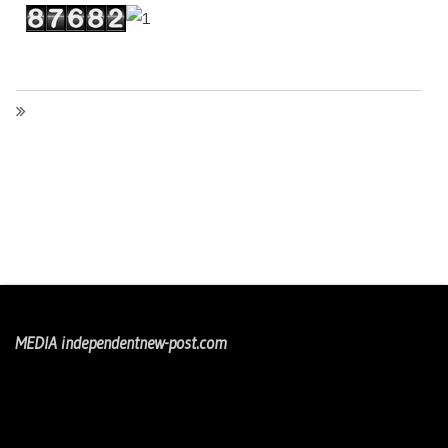
MEDIA independentnew-post.com