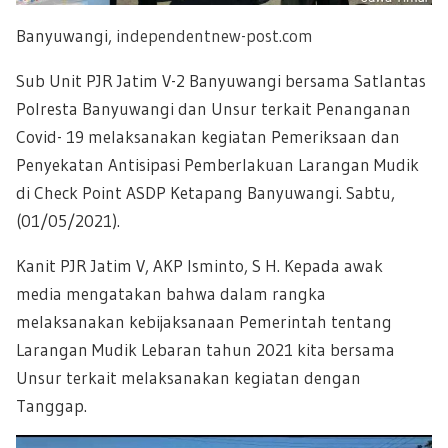
Banyuwangi,
independentnew-post.com
Sub Unit PJR Jatim V-2 Banyuwangi bersama Satlantas
Polresta Banyuwangi dan Unsur terkait Penanganan
Covid- 19 melaksanakan kegiatan Pemeriksaan dan
Penyekatan Antisipasi Pemberlakuan Larangan Mudik
di Check Point ASDP Ketapang Banyuwangi. Sabtu,
(01/05/2021).
Kanit PJR Jatim V, AKP Isminto, S H. Kepada awak
media mengatakan bahwa dalam rangka
melaksanakan kebijaksanaan Pemerintah tentang
Larangan Mudik Lebaran tahun 2021 kita bersama
Unsur terkait melaksanakan kegiatan dengan
Tanggap.