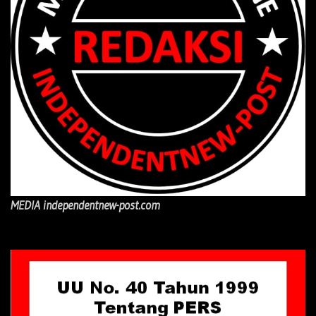
MEDIA independentnew-post.com