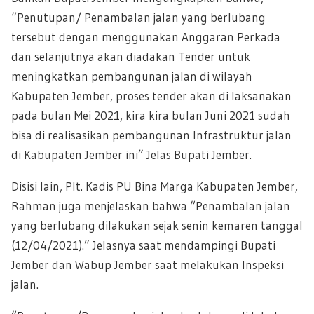
“Penutupan/ Penambalan jalan yang berlubang
tersebut dengan menggunakan Anggaran Perkada
dan selanjutnya akan diadakan Tender untuk
meningkatkan pembangunan jalan di wilayah
Kabupaten Jember, proses tender akan di laksanakan
pada bulan Mei 2021, kira kira bulan Juni 2021 sudah
bisa di realisasikan pembangunan Infrastruktur jalan
di Kabupaten Jember ini” Jelas Bupati Jember.
Disisi lain, Plt. Kadis PU Bina Marga Kabupaten Jember,
Rahman juga menjelaskan bahwa “Penambalan jalan
yang berlubang dilakukan sejak senin kemaren tanggal
(12/04/2021).” Jelasnya saat mendampingi Bupati
Jember dan Wabup Jember saat melakukan Inspeksi
jalan.