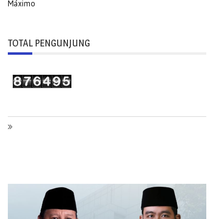
Máximo
TOTAL PENGUNJUNG