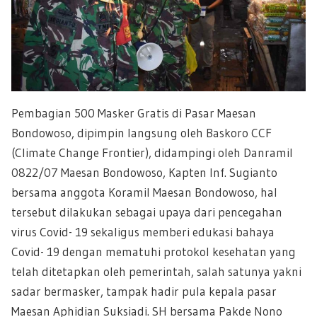
Pembagian 500 Masker Gratis di Pasar Maesan
Bondowoso, dipimpin langsung oleh Baskoro CCF
(Climate Change Frontier), didampingi oleh Danramil
0822/07
Maesan Bondowoso, Kapten Inf. Sugianto
bersama anggota Koramil Maesan Bondowoso, hal
tersebut dilakukan sebagai upaya dari pencegahan
virus Covid- 19 sekaligus memberi edukasi bahaya
Covid- 19 dengan mematuhi protokol kesehatan yang
telah ditetapkan oleh pemerintah, salah satunya yakni
sadar bermasker, tampak hadir pula kepala pasar
Maesan Aphidian Suksiadi. SH bersama Pakde Nono