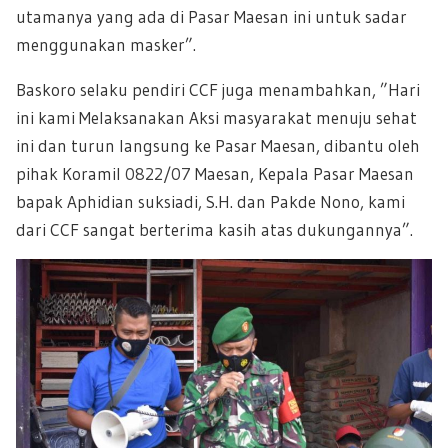
utamanya yang ada di Pasar Maesan ini untuk sadar
menggunakan masker”.
Baskoro selaku pendiri CCF juga menambahkan, ”Hari
ini kami Melaksanakan Aksi masyarakat menuju sehat
ini dan turun langsung ke Pasar Maesan, dibantu oleh
pihak Koramil
0822/07
Maesan, Kepala Pasar Maesan
bapak Aphidian suksiadi, S.H. dan Pakde Nono, kami
dari CCF sangat berterima kasih atas dukungannya”.