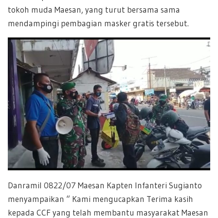
tokoh muda Maesan, yang turut bersama sama
mendampingi pembagian masker gratis tersebut.
Danramil
0822/07
Maesan Kapten Infanteri Sugianto
menyampaikan “ Kami mengucapkan Terima kasih
kepada CCF yang telah membantu masyarakat Maesan