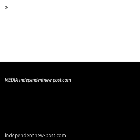
MEDIA independentnew-post.com
independentnew-post.com