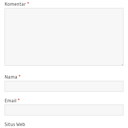
T
Komentar
*
:
:
Nama
*
Email
*
Situs Web