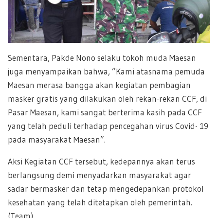
Sementara, Pakde Nono selaku tokoh muda Maesan
juga menyampaikan bahwa, ”Kami atasnama pemuda
Maesan merasa bangga akan kegiatan pembagian
masker gratis yang dilakukan oleh rekan-rekan CCF, di
Pasar Maesan, kami sangat berterima kasih pada CCF
yang telah peduli terhadap pencegahan virus Covid- 19
pada masyarakat Maesan”.
Aksi Kegiatan CCF tersebut, kedepannya akan terus
berlangsung demi menyadarkan masyarakat agar
sadar bermasker dan tetap mengedepankan protokol
kesehatan yang telah ditetapkan oleh pemerintah.
(Team)