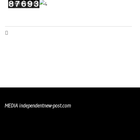
MEDIA independentnew-post.com