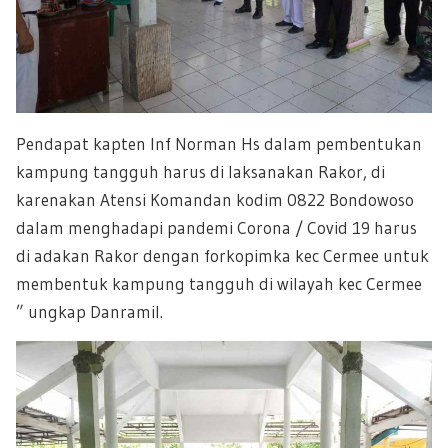
Pendapat kapten Inf Norman Hs dalam pembentukan
kampung tangguh harus di laksanakan Rakor, di
karenakan Atensi Komandan kodim 0822 Bondowoso
dalam menghadapi pandemi Corona / Covid 19 harus
di adakan Rakor dengan forkopimka kec Cermee untuk
membentuk kampung tangguh di wilayah kec Cermee
” ungkap Danramil.