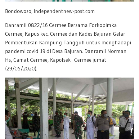
Bondowoso,
independentnew-post.com
Danramil
0822/16
Cermee Bersama Forkopimka
Cermee, Kapus kec. Cermee dan Kades Bajuran Gelar
Pembentukan Kampung Tangguh untuk menghadapi
pandemi covid 19 di Desa Bajuran. Danramil Norman
Hs, Camat Cermee, Kapolsek Cermee jumat
(29/05/2020).