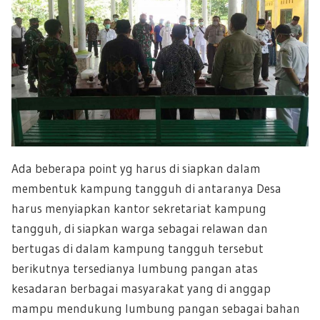
Ada beberapa point yg harus di siapkan dalam
membentuk kampung tangguh di antaranya Desa
harus menyiapkan kantor sekretariat kampung
tangguh, di siapkan warga sebagai relawan dan
bertugas di dalam kampung tangguh tersebut
berikutnya tersedianya lumbung pangan atas
kesadaran berbagai masyarakat yang di anggap
mampu mendukung lumbung pangan sebagai bahan