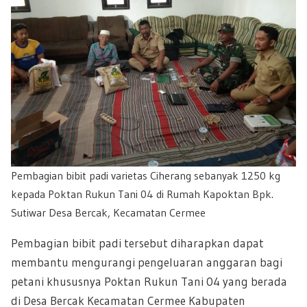
Pembagian bibit padi varietas Ciherang sebanyak 1250 kg
kepada Poktan Rukun Tani 04 di Rumah Kapoktan Bpk.
Sutiwar Desa Bercak, Kecamatan Cermee
Pembagian bibit padi tersebut diharapkan dapat
membantu mengurangi pengeluaran anggaran bagi
petani khususnya Poktan Rukun Tani 04 yang berada
di Desa Bercak Kecamatan Cermee Kabupaten