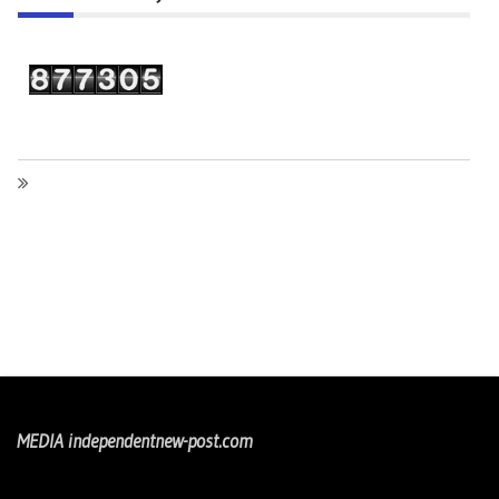
MEDIA independentnew-post.com