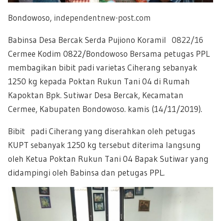
Bondowoso,
independentnew-post.com
Babinsa Desa Bercak Serda Pujiono Koramil
0822/16
Cermee Kodim 0822/Bondowoso Bersama petugas PPL
membagikan bibit padi varietas Ciherang sebanyak
1250 kg kepada Poktan Rukun Tani 04 di Rumah
Kapoktan Bpk. Sutiwar Desa Bercak, Kecamatan
Cermee, Kabupaten Bondowoso. kamis (14/11/2019).
Bibit padi Ciherang yang diserahkan oleh petugas
KUPT sebanyak 1250 kg tersebut diterima langsung
oleh Ketua Poktan Rukun Tani 04 Bapak Sutiwar yang
didampingi oleh Babinsa dan petugas PPL.