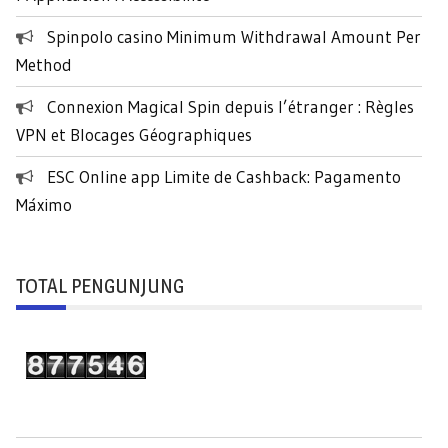
Spinpolo casino Minimum Withdrawal Amount Per
Method
Connexion Magical Spin depuis l’étranger : Règles
VPN et Blocages Géographiques
ESC Online app Limite de Cashback: Pagamento
Máximo
TOTAL PENGUNJUNG