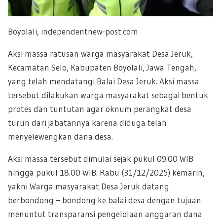
Boyolali,
independentnew-post.com
Aksi massa ratusan warga masyarakat Desa Jeruk,
Kecamatan Selo, Kabupaten Boyolali, Jawa Tengah,
yang telah mendatangi Balai Desa Jeruk. Aksi massa
tersebut dilakukan warga masyarakat sebagai bentuk
protes dan tuntutan agar oknum perangkat desa
turun dari jabatannya karena diduga telah
menyelewengkan dana desa.
Aksi massa tersebut dimulai sejak pukul 09.00 WIB
hingga pukul 18.00 WIB. Rabu (31/12/2025) kemarin,
yakni Warga masyarakat Desa Jeruk datang
berbondong – bondong ke balai desa dengan tujuan
menuntut transparansi pengelolaan anggaran dana