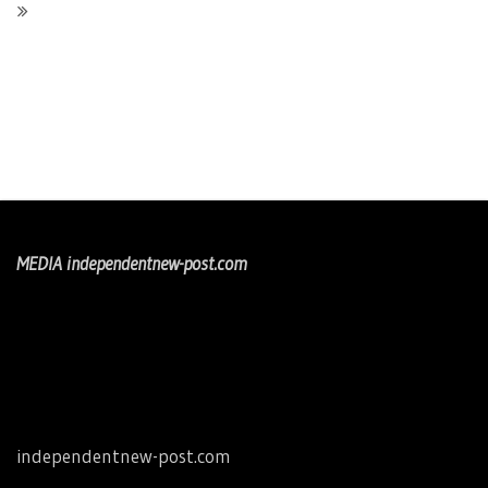
MEDIA independentnew-post.com
independentnew-post.com