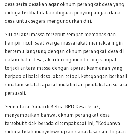
desa serta desakan agar oknum perangkat desa yang
diduga terlibat dalam dugaan penyimpangan dana
desa untuk segera mengundurkan diri.
Situasi aksi massa tersebut sempat memanas dan
hampir ricuh saat warga masyarakat memaksa ingin
bertemu langsung dengan oknum perangkat desa di
dalam balai desa, aksi dorong mendorong sempat
terjadi antara massa dengan aparat keamanan yang
berjaga di balai desa, akan tetapi, ketegangan berhasil
diredam setelah aparat melakukan pendekatan secara
persuasif.
Sementara, Sunardi Ketua BPD Desa Jeruk,
menyampaikan bahwa, oknum perangkat desa
tersebut tidak berada ditempat saat ini, “Keduanya
diduga telah menyelewengkan dana desa dan dugaan