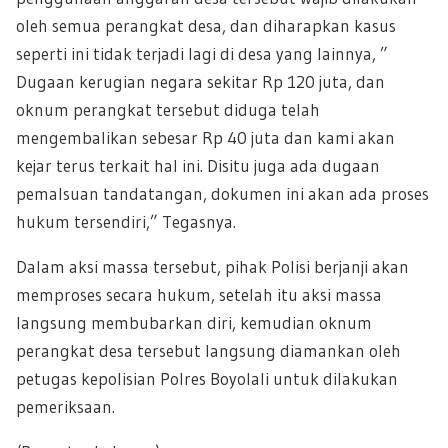
oleh semua perangkat desa, dan diharapkan kasus
seperti ini tidak terjadi lagi di desa yang lainnya, ”
Dugaan kerugian negara sekitar Rp 120 juta, dan
oknum perangkat tersebut diduga telah
mengembalikan sebesar Rp 40 juta dan kami akan
kejar terus terkait hal ini. Disitu juga ada dugaan
pemalsuan tandatangan, dokumen ini akan ada proses
hukum tersendiri,” Tegasnya.
Dalam aksi massa tersebut, pihak Polisi berjanji akan
memproses secara hukum, setelah itu aksi massa
langsung membubarkan diri, kemudian oknum
perangkat desa tersebut langsung diamankan oleh
petugas kepolisian Polres Boyolali untuk dilakukan
pemeriksaan.