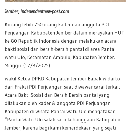
Jember,
independentnew-post.com
Kurang lebih 750 orang kader dan anggota PDI
Perjuangan Kabupaten Jember dalam merayakan HUT
ke-80 Republik Indonesia dengan melakukan acara
bakti sosial dan bersih-bersih pantai di area Pantai
Watu Ulo, Kecamatan Ambulu, Kabupaten Jember.
Minggu. (17/8/2025).
Wakil Ketua DPRD Kabupaten Jember Bapak Widarto
dari Fraksi PDI Perjuangan saat diwawancarai terkait
Acara Bakti Sosial dan Bersih Bersih pantai yang
dilakukan oleh kader & anggota PDI Perjuangan
Kabupaten di Wisata Pantai Watu Ulo mengatakan
“Pantai Watu Ulo salah satu kebanggaan Kabupaten
Jember, karena bagi kami kemerdekaan yang sejati