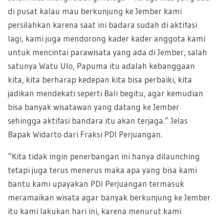
di pusat kalau mau berkunjung ke Jember kami
persilahkan karena saat ini badara sudah di aktifasi
lagi, kami juga mendorong kader kader anggota kami
untuk mencintai parawisata yang ada di Jember, salah
satunya Watu Ulo, Papuma itu adalah kebanggaan
kita, kita berharap kedepan kita bisa perbaiki, kita
jadikan mendekati seperti Bali begitu, agar kemudian
bisa banyak wisatawan yang datang ke Jember
sehingga aktifasi bandara itu akan terjaga.” Jelas
Bapak Widarto dari Fraksi PDI Perjuangan.
“Kita tidak ingin penerbangan ini hanya dilaunching
tetapi juga terus menerus maka apa yang bisa kami
bantu kami upayakan PDI Perjuangan termasuk
meramaikan wisata agar banyak berkunjung ke Jember
itu kami lakukan hari ini, karena menurut kami