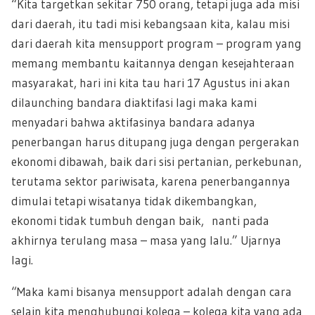
“Kita targetkan sekitar 750 orang, tetapi juga ada misi
dari daerah, itu tadi misi kebangsaan kita, kalau misi
dari daerah kita mensupport program – program yang
memang membantu kaitannya dengan kesejahteraan
masyarakat, hari ini kita tau hari 17 Agustus ini akan
dilaunching bandara diaktifasi lagi maka kami
menyadari bahwa aktifasinya bandara adanya
penerbangan harus ditupang juga dengan pergerakan
ekonomi dibawah, baik dari sisi pertanian, perkebunan,
terutama sektor pariwisata, karena penerbangannya
dimulai tetapi wisatanya tidak dikembangkan,
ekonomi tidak tumbuh dengan baik, nanti pada
akhirnya terulang masa – masa yang lalu.” Ujarnya
lagi.
“Maka kami bisanya mensupport adalah dengan cara
selain kita menghubungi kolega – kolega kita yang ada