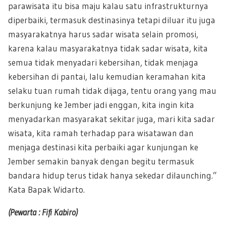
parawisata itu bisa maju kalau satu infrastrukturnya
diperbaiki, termasuk destinasinya tetapi diluar itu juga
masyarakatnya harus sadar wisata selain promosi,
karena kalau masyarakatnya tidak sadar wisata, kita
semua tidak menyadari kebersihan, tidak menjaga
kebersihan di pantai, lalu kemudian keramahan kita
selaku tuan rumah tidak dijaga, tentu orang yang mau
berkunjung ke Jember jadi enggan, kita ingin kita
menyadarkan masyarakat sekitar juga, mari kita sadar
wisata, kita ramah terhadap para wisatawan dan
menjaga destinasi kita perbaiki agar kunjungan ke
Jember semakin banyak dengan begitu termasuk
bandara hidup terus tidak hanya sekedar dilaunching.”
Kata Bapak Widarto.
(Pewarta : Fifi Kabiro)