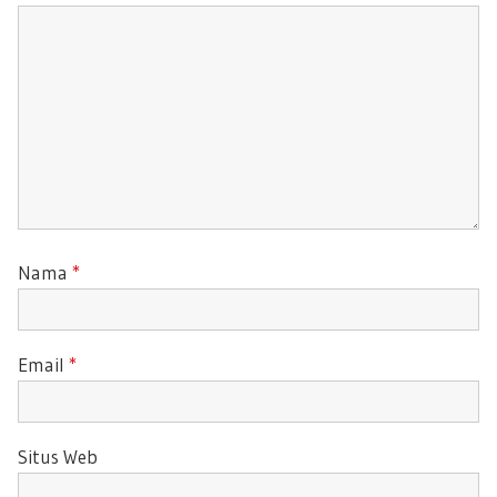
:
Nama
*
Email
*
Situs Web