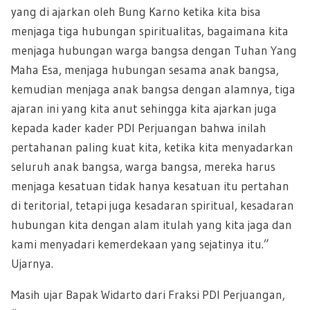
yang di ajarkan oleh Bung Karno ketika kita bisa
menjaga tiga hubungan spiritualitas, bagaimana kita
menjaga hubungan warga bangsa dengan Tuhan Yang
Maha Esa, menjaga hubungan sesama anak bangsa,
kemudian menjaga anak bangsa dengan alamnya, tiga
ajaran ini yang kita anut sehingga kita ajarkan juga
kepada kader kader PDI Perjuangan bahwa inilah
pertahanan paling kuat kita, ketika kita menyadarkan
seluruh anak bangsa, warga bangsa, mereka harus
menjaga kesatuan tidak hanya kesatuan itu pertahan
di teritorial, tetapi juga kesadaran spiritual, kesadaran
hubungan kita dengan alam itulah yang kita jaga dan
kami menyadari kemerdekaan yang sejatinya itu.”
Ujarnya.
Masih ujar Bapak Widarto dari Fraksi PDI Perjuangan,