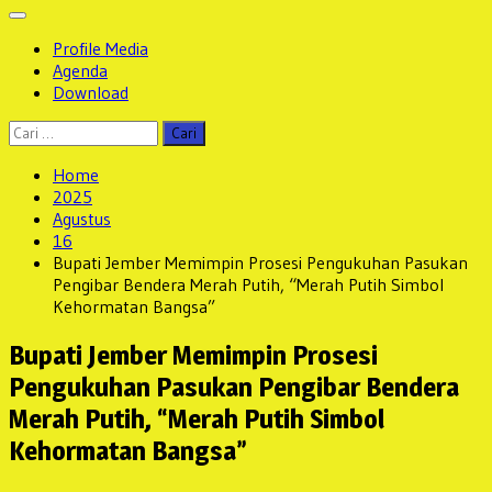
Profile Media
Agenda
Download
Cari
untuk:
Home
2025
Agustus
16
Bupati Jember Memimpin Prosesi Pengukuhan Pasukan
Pengibar Bendera Merah Putih, “Merah Putih Simbol
Kehormatan Bangsa”
Bupati Jember Memimpin Prosesi
Pengukuhan Pasukan Pengibar Bendera
Merah Putih, “Merah Putih Simbol
Kehormatan Bangsa”