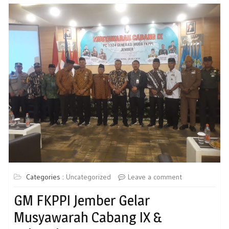
Categories :
Uncategorized
Leave a comment
GM FKPPI Jember Gelar
Musyawarah Cabang IX &