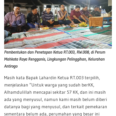
Pembentukan dan Penetapan Ketua RT.003, RW.008, di Perum
Mahkota Raya Rengganis, Lingkungan Pelinggihan, Kelurahan
Antirogo
Masih kata Bapak Lahardin Ketua RT.003 terpilih,
menjelaskan “Untuk warga yang sudah berKK,
Alhamdulillah mencapai sekitar 57 KK, dan ini masih
ada yang menyusul, namun kami masih belum diberi
datanya bagi yang menyusul, dan terkait pemekaran
sementara belum ada, perumahan yang besar ini