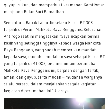
guyup, rukun, dan memperkuat keamanan Kamtibmas
menjelang Bulan Suci Ramadhan.
Sementara, Bapak Lahardin selaku Ketua RT.003
terpilih di Perum Mahkota Raya Rengganis, Kelurahan
Antirogo saat ini mengatakan “Saya ucapkan terima
kasih yang setinggi tingginya kepada warga Mahkota
Raya Rengganis, yang sudah memberikan mandat
kepada saya, mudah – mudahan saya sebagai Ketua RT
yang terpilih di RT.003, bisa memimpin perumahan
Mahkota Raya Rengganis ini, berjalan dengan tertib,
aman, dan guyup, serta mudah – mudahan warganya
selalu bersatu dalam menjalankan segala kegiatan –
kegiatan diperumahan ini.” Ujarnya.