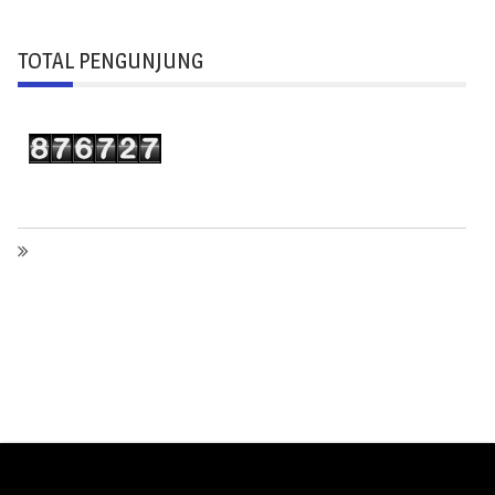
TOTAL PENGUNJUNG