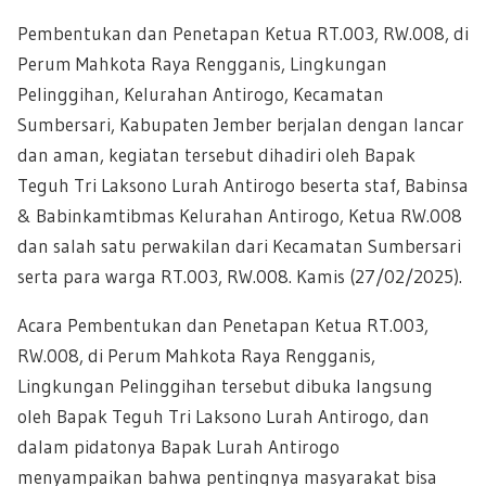
Pembentukan dan Penetapan Ketua RT.003, RW.008, di
Perum Mahkota Raya Rengganis, Lingkungan
Pelinggihan, Kelurahan Antirogo, Kecamatan
Sumbersari, Kabupaten Jember berjalan dengan lancar
dan aman, kegiatan tersebut dihadiri oleh Bapak
Teguh Tri Laksono Lurah Antirogo beserta staf, Babinsa
& Babinkamtibmas Kelurahan Antirogo, Ketua RW.008
dan salah satu perwakilan dari Kecamatan Sumbersari
serta para warga RT.003, RW.008. Kamis (27/02/2025).
Acara Pembentukan dan Penetapan Ketua RT.003,
RW.008, di Perum Mahkota Raya Rengganis,
Lingkungan Pelinggihan tersebut dibuka langsung
oleh Bapak Teguh Tri Laksono Lurah Antirogo, dan
dalam pidatonya Bapak Lurah Antirogo
menyampaikan bahwa pentingnya masyarakat bisa