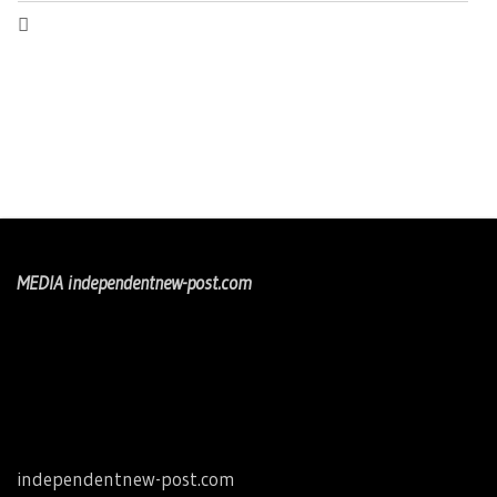
MEDIA independentnew-post.com
independentnew-post.com