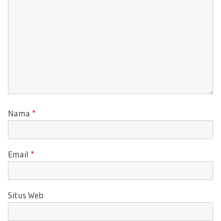
:
Nama
*
Email
*
Situs Web