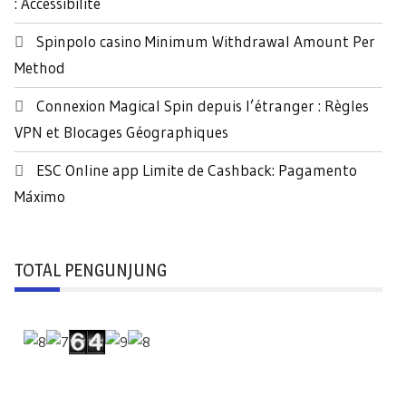
: Accessibilité
Spinpolo casino Minimum Withdrawal Amount Per
Method
Connexion Magical Spin depuis l’étranger : Règles
VPN et Blocages Géographiques
ESC Online app Limite de Cashback: Pagamento
Máximo
TOTAL PENGUNJUNG