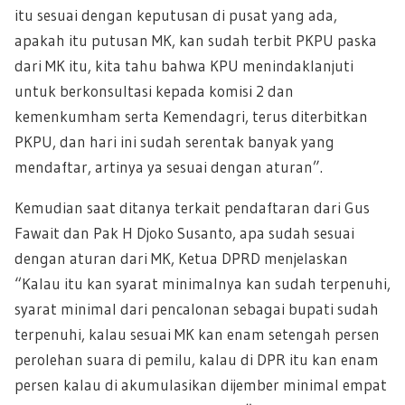
itu sesuai dengan keputusan di pusat yang ada,
apakah itu putusan MK, kan sudah terbit PKPU paska
dari MK itu, kita tahu bahwa KPU menindaklanjuti
untuk berkonsultasi kepada komisi 2 dan
kemenkumham serta Kemendagri, terus diterbitkan
PKPU, dan hari ini sudah serentak banyak yang
mendaftar, artinya ya sesuai dengan aturan”.
Kemudian saat ditanya terkait pendaftaran dari Gus
Fawait dan Pak H Djoko Susanto, apa sudah sesuai
dengan aturan dari MK, Ketua DPRD menjelaskan
“Kalau itu kan syarat minimalnya kan sudah terpenuhi,
syarat minimal dari pencalonan sebagai bupati sudah
terpenuhi, kalau sesuai MK kan enam setengah persen
perolehan suara di pemilu, kalau di DPR itu kan enam
persen kalau di akumulasikan dijember minimal empat