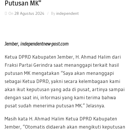
Putusan MK”
On
28 Agustus 2024
By
independent
Jember, independentnew-post.com
Ketua DPRD Kabupaten Jember, H. Ahmad Halim dari
Fraksi Partai Gerindra saat menanggapi terkait hasil
putusan MK mengatakan “Saya akan menanggapi
sebagai Ketua DPRD, yakni secara kelembagaan kami
akan ikut keputusan yang ada di pusat, artinya sampai
dengan saat ini, informasi yang kami terima bahwa
pusat sudah menerima putusan MK.” Jelasnya.
Masih kata H. Ahmad Halim Ketua DPRD Kabupaten
Jember, “Otomatis didaerah akan mengikuti keputusan