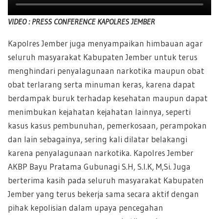
VIDEO : PRESS CONFERENCE KAPOLRES JEMBER
Kapolres Jember juga menyampaikan himbauan agar
seluruh masyarakat Kabupaten Jember untuk terus
menghindari penyalagunaan narkotika maupun obat
obat terlarang serta minuman keras, karena dapat
berdampak buruk terhadap kesehatan maupun dapat
menimbukan kejahatan kejahatan lainnya, seperti
kasus kasus pembunuhan, pemerkosaan, perampokan
dan lain sebagainya, sering kali dilatar belakangi
karena penyalagunaan narkotika. Kapolres Jember
AKBP Bayu Pratama Gubunagi S.H, S.I.K, M,Si. Juga
berterima kasih pada seluruh masyarakat Kabupaten
Jember yang terus bekerja sama secara aktif dengan
pihak kepolisian dalam upaya pencegahan