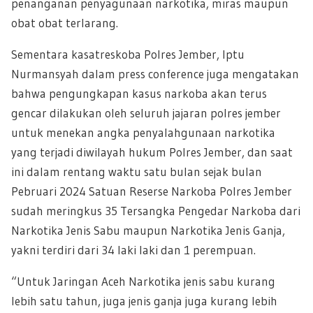
penanganan penyagunaan narkotika, miras maupun
obat obat terlarang.
Sementara kasatreskoba Polres Jember, Iptu
Nurmansyah dalam press conference juga mengatakan
bahwa pengungkapan kasus narkoba akan terus
gencar dilakukan oleh seluruh jajaran polres jember
untuk menekan angka penyalahgunaan narkotika
yang terjadi diwilayah hukum Polres Jember, dan saat
ini dalam rentang waktu satu bulan sejak bulan
Pebruari 2024 Satuan Reserse Narkoba Polres Jember
sudah meringkus 35 Tersangka Pengedar Narkoba dari
Narkotika Jenis Sabu maupun Narkotika Jenis Ganja,
yakni terdiri dari 34 laki laki dan 1 perempuan.
“Untuk Jaringan Aceh Narkotika jenis sabu kurang
lebih satu tahun, juga jenis ganja juga kurang lebih