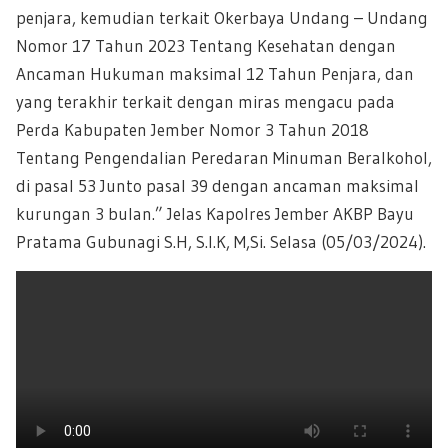
penjara, kemudian terkait Okerbaya Undang – Undang
Nomor 17 Tahun 2023 Tentang Kesehatan dengan
Ancaman Hukuman maksimal 12 Tahun Penjara, dan
yang terakhir terkait dengan miras mengacu pada
Perda Kabupaten Jember Nomor 3 Tahun 2018
Tentang Pengendalian Peredaran Minuman Beralkohol,
di pasal 53 Junto pasal 39 dengan ancaman maksimal
kurungan 3 bulan.” Jelas Kapolres Jember AKBP Bayu
Pratama Gubunagi S.H, S.I.K, M,Si. Selasa (05/03/2024).