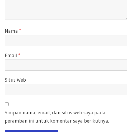
Nama
*
Email
*
Situs Web
Simpan nama, email, dan situs web saya pada
peramban ini untuk komentar saya berikutnya.