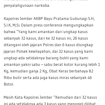
penyalahgunaan narkoba.
Kapolres Jember AKBP Bayu Pratama Gubunagi S.H,
S.I.K, M,Si. Dalam press conference mengungkapkan
bahwa “Yang kami amankan dari ungkap kasus
sebanyak 32 kasus, dari ke 32 kasus ini, 26 kasus
ditangani oleh jajaran Polres dan 6 kasus diungkap
jajaran Polsek kewilayahan, dai 32 kasus yang kami
ungkap ada setidaknya barang bukti yang kami
amankan yakni sabu – sabu berat kotor kurang lebih 1
Kg, kemudian ganja 2 Kg, Obat Keras berbahaya 82
Ribu butir serta ada juga kasus miras sebanyak 46
Botol.
Masih Kata Kapolres Jember “Kemudian dari 32 kasus
ini ada setidaknya ada 3 kasus yang menonjol dilihat