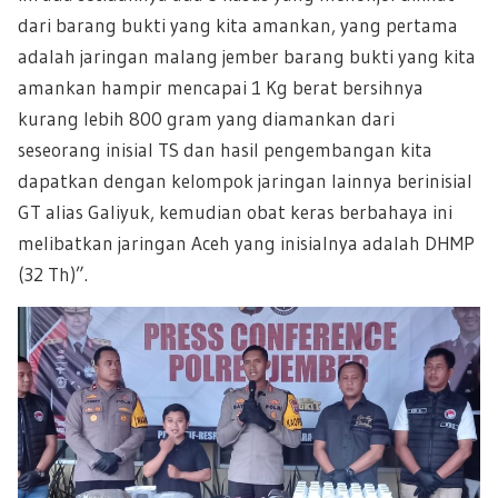
dari barang bukti yang kita amankan, yang pertama
adalah jaringan malang jember barang bukti yang kita
amankan hampir mencapai 1 Kg berat bersihnya
kurang lebih 800 gram yang diamankan dari
seseorang inisial TS dan hasil pengembangan kita
dapatkan dengan kelompok jaringan lainnya berinisial
GT alias Galiyuk, kemudian obat keras berbahaya ini
melibatkan jaringan Aceh yang inisialnya adalah DHMP
(32 Th)”.