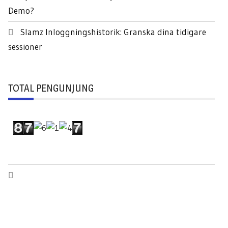
Demo?
Slamz Inloggningshistorik: Granska dina tidigare
sessioner
TOTAL PENGUNJUNG