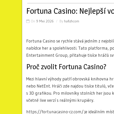
Fortuna Casino: Nejlepší v
On
9 Mei 2026
By
hafizhcom
Fortuna Casino se rychle stává jedním z nejoblí
nabídce her a spolehlivosti. Tato platforma,
Entertainment Group, přitahuje tisíce hráčů s
Proč zvolit Fortuna Casino?
Mezi hlavní výhody patří obrovská knihovna h
nebo NetEnt. Hráči zde najdou tisíce titulů, v
s 3D grafikou. Pro milovníky stolních her jsou k
včetně live verzí s reálnými krupiéry.
https://fortunacasino-cz.com/
je ideálním míst