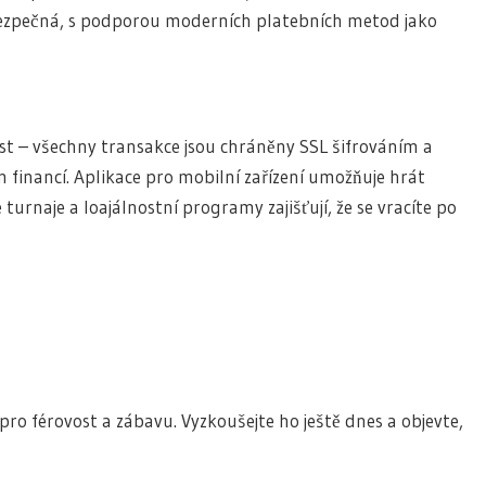
a bezpečná, s podporou moderních platebních metod jako
st – všechny transakce jsou chráněny SSL šifrováním a
 financí. Aplikace pro mobilní zařízení umožňuje hrát
 turnaje a loajálnostní programy zajišťují, že se vracíte po
o férovost a zábavu. Vyzkoušejte ho ještě dnes a objevte,