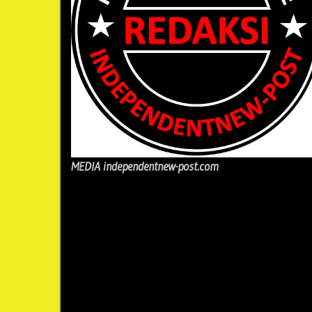
T
:
MEDIA independentnew-post.com