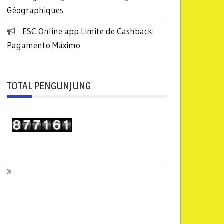
Géographiques
ESC Online app Limite de Cashback:
Pagamento Máximo
TOTAL PENGUNJUNG