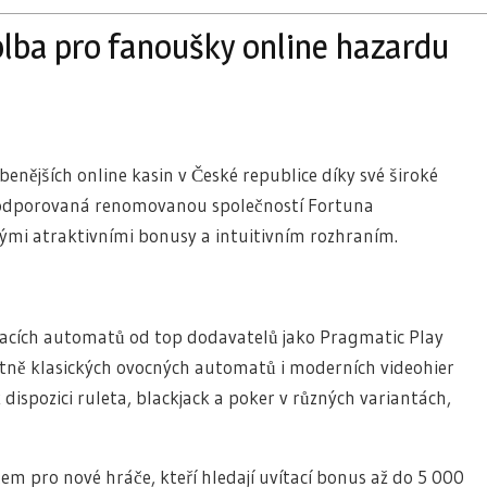
olba pro fanoušky online hazardu
benějších online kasin v České republice díky své široké
 podporovaná renomovanou společností Fortuna
vými atraktivními bonusy a intuitivním rozhraním.
racích automatů od top dodavatelů jako Pragmatic Play
četně klasických ovocných automatů i moderních videohier
 dispozici ruleta, blackjack a poker v různých variantách,
em pro nové hráče, kteří hledají uvítací bonus až do 5 000