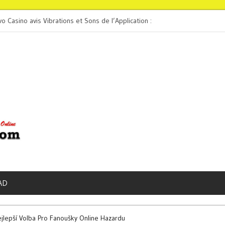
Casino avis Vibrations et Sons de l’Application :
Spinpolo casino 
sibilité
AD
ejlepší Volba Pro Fanoušky Online Hazardu