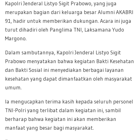
Kapolri Jenderal Listyo Sigit Prabowo, yang juga
merupakan bagian dari keluarga besar Alumni AKABRI
91, hadir untuk memberikan dukungan. Acara ini juga
turut dihadiri oleh Panglima TNI, Laksamana Yudo
Margono.
Dalam sambutannya, Kapolri Jenderal Listyo Sigit
Prabowo menyatakan bahwa kegiatan Bakti Kesehatan
dan Bakti Sosial ini menyediakan berbagai layanan
kesehatan yang dapat dimanfaatkan oleh masyarakat
umum.
Ia mengucapkan terima kasih kepada seluruh personel
TNI-Polri yang terlibat dalam kegiatan ini, sambil
berharap bahwa kegiatan ini akan memberikan
manfaat yang besar bagi masyarakat.