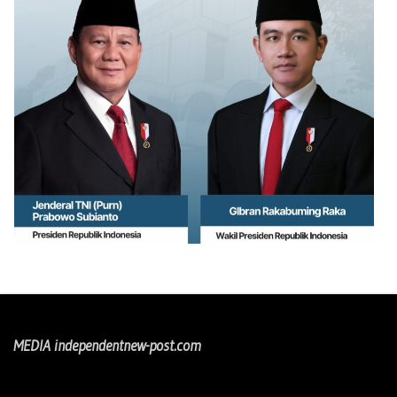
MEDIA independentnew-post.com