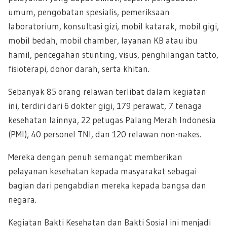
umum, pengobatan spesialis, pemeriksaan
laboratorium, konsultasi gizi, mobil katarak, mobil gigi,
mobil bedah, mobil chamber, layanan KB atau ibu
hamil, pencegahan stunting, visus, penghilangan tatto,
fisioterapi, donor darah, serta khitan.
Sebanyak 85 orang relawan terlibat dalam kegiatan
ini, terdiri dari 6 dokter gigi, 179 perawat, 7 tenaga
kesehatan lainnya, 22 petugas Palang Merah Indonesia
(PMI), 40 personel TNI, dan 120 relawan non-nakes.
Mereka dengan penuh semangat memberikan
pelayanan kesehatan kepada masyarakat sebagai
bagian dari pengabdian mereka kepada bangsa dan
negara.
Kegiatan Bakti Kesehatan dan Bakti Sosial ini menjadi