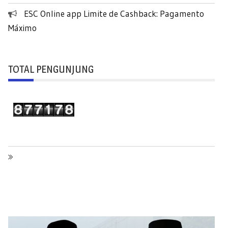
ESC Online app Limite de Cashback: Pagamento
Máximo
TOTAL PENGUNJUNG