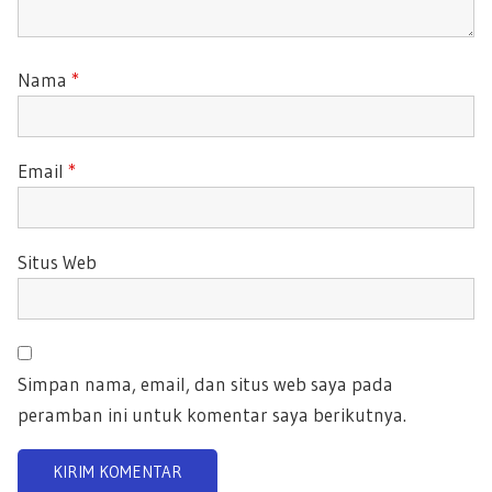
Nama
*
Email
*
Situs Web
Simpan nama, email, dan situs web saya pada
peramban ini untuk komentar saya berikutnya.