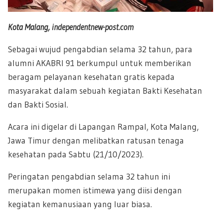
Kota Malang,
independentnew-post.com
Sebagai wujud pengabdian selama 32 tahun, para
alumni AKABRI 91 berkumpul untuk memberikan
beragam pelayanan kesehatan gratis kepada
masyarakat dalam sebuah kegiatan Bakti Kesehatan
dan Bakti Sosial.
Acara ini digelar di Lapangan Rampal, Kota Malang,
Jawa Timur dengan melibatkan ratusan tenaga
kesehatan pada Sabtu (21/10/2023).
Peringatan pengabdian selama 32 tahun ini
merupakan momen istimewa yang diisi dengan
kegiatan kemanusiaan yang luar biasa.