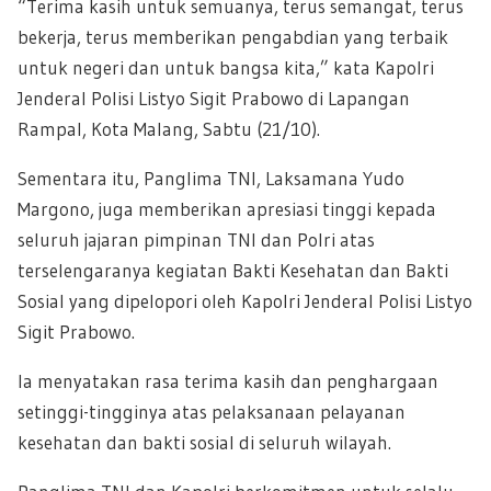
“Terima kasih untuk semuanya, terus semangat, terus
bekerja, terus memberikan pengabdian yang terbaik
untuk negeri dan untuk bangsa kita,” kata Kapolri
Jenderal Polisi Listyo Sigit Prabowo di Lapangan
Rampal, Kota Malang, Sabtu (21/10).
Sementara itu, Panglima TNI, Laksamana Yudo
Margono, juga memberikan apresiasi tinggi kepada
seluruh jajaran pimpinan TNI dan Polri atas
terselengaranya kegiatan Bakti Kesehatan dan Bakti
Sosial yang dipelopori oleh Kapolri Jenderal Polisi Listyo
Sigit Prabowo.
Ia menyatakan rasa terima kasih dan penghargaan
setinggi-tingginya atas pelaksanaan pelayanan
kesehatan dan bakti sosial di seluruh wilayah.