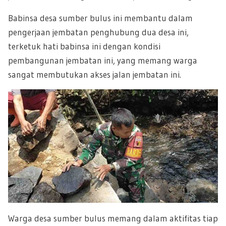
Babinsa desa sumber bulus ini membantu dalam
pengerjaan jembatan penghubung dua desa ini,
terketuk hati babinsa ini dengan kondisi
pembangunan jembatan ini, yang memang warga
sangat membutukan akses jalan jembatan ini.
Warga desa sumber bulus memang dalam aktifitas tiap