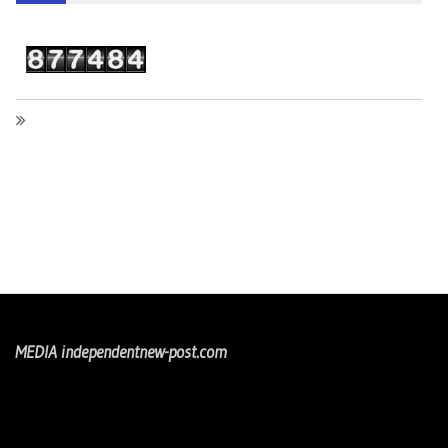
MEDIA independentnew-post.com