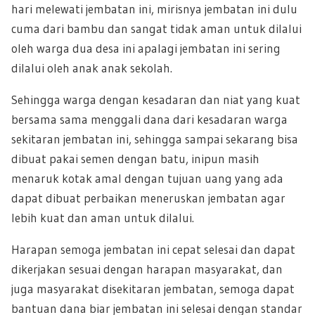
hari melewati jembatan ini, mirisnya jembatan ini dulu
cuma dari bambu dan sangat tidak aman untuk dilalui
oleh warga dua desa ini apalagi jembatan ini sering
dilalui oleh anak anak sekolah.
Sehingga warga dengan kesadaran dan niat yang kuat
bersama sama menggali dana dari kesadaran warga
sekitaran jembatan ini, sehingga sampai sekarang bisa
dibuat pakai semen dengan batu, inipun masih
menaruk kotak amal dengan tujuan uang yang ada
dapat dibuat perbaikan meneruskan jembatan agar
lebih kuat dan aman untuk dilalui.
Harapan semoga jembatan ini cepat selesai dan dapat
dikerjakan sesuai dengan harapan masyarakat, dan
juga masyarakat disekitaran jembatan, semoga dapat
bantuan dana biar jembatan ini selesai dengan standar