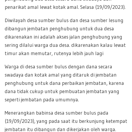
penarikat amal lewat kotak amal. Selasa (19/09/2023).
Diwilayah desa sumber bulus dan desa sumber lesung
dibangun jembatan penghubung untuk dua desa
dikarenakan ini adalah akses jalan penghubung yang
sering dilalui warga dua desa. dikarenakan kalau lewat
timur akan memutar, rutenya lebih jauh lagi
Warga di desa sumber bulus dengan dana secara
swadaya dan kotak amal yang ditaruk di jembatan
penghubung untuk dana perbaikan jembatan, karena
dana tidak cukup untuk pembuatan jembatan yang
seperti jembatan pada umumnya.
Menerangkan babinsa desa sumber bulus pada
(19/09/2023), yang pada saat itu berkunjung ketempat
jembatan itu dibangun dan dikerjakan oleh warga.