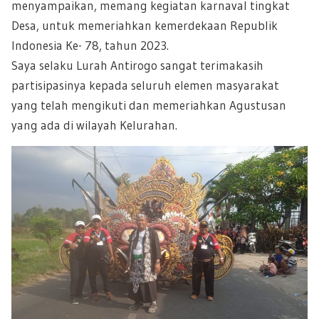
menyampaikan, memang kegiatan karnaval tingkat
Desa, untuk memeriahkan kemerdekaan Republik
Indonesia Ke- 78, tahun 2023.
Saya selaku Lurah Antirogo sangat terimakasih
partisipasinya kepada seluruh elemen masyarakat
yang telah mengikuti dan memeriahkan Agustusan
yang ada di wilayah Kelurahan.