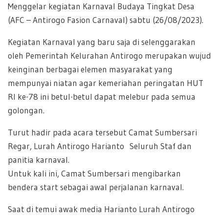
Menggelar kegiatan Karnaval Budaya Tingkat Desa
(AFC – Antirogo Fasion Carnaval) sabtu (26/08/2023).
Kegiatan Karnaval yang baru saja di selenggarakan
oleh Pemerintah Kelurahan Antirogo merupakan wujud
keinginan berbagai elemen masyarakat yang
mempunyai niatan agar kemeriahan peringatan HUT
RI ke-78 ini betul-betul dapat melebur pada semua
golongan.
Turut hadir pada acara tersebut Camat Sumbersari
Regar, Lurah Antirogo Harianto Seluruh Staf dan
panitia karnaval.
Untuk kali ini, Camat Sumbersari mengibarkan
bendera start sebagai awal perjalanan karnaval.
Saat di temui awak media Harianto Lurah Antirogo