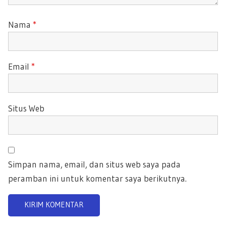
Nama
*
Email
*
Situs Web
Simpan nama, email, dan situs web saya pada
peramban ini untuk komentar saya berikutnya.