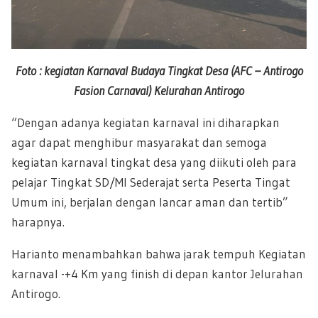
Foto : kegiatan Karnaval Budaya Tingkat Desa (AFC – Antirogo
Fasion Carnaval) Kelurahan Antirogo
“Dengan adanya kegiatan karnaval ini diharapkan
agar dapat menghibur masyarakat dan semoga
kegiatan karnaval tingkat desa yang diikuti oleh para
pelajar Tingkat SD/MI Sederajat serta Peserta Tingat
Umum ini, berjalan dengan lancar aman dan tertib”
harapnya.
Harianto menambahkan bahwa jarak tempuh Kegiatan
karnaval -+4 Km yang finish di depan kantor Jelurahan
Antirogo.