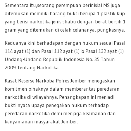
Sementara itu,seorang perempuan berinisial MS juga
ditemukan memiliki barang bukti berupa 1 plastik klip
yang berisi narkotika jenis shabu dengan berat bersih 1
gram yang ditemukan di celah celananya, pungkasnya.
Keduanya kini berhadapan dengan hukum sesuai Pasal
114 ayat (1) dan Pasal 112 ayat (1) jo Pasal 132 ayat (1)
Undang-Undang Republik Indonesia No. 35 Tahun
2009 Tentang Narkotika.
Kasat Reserse Narkoba Polres Jember menegaskan
komitmen pihaknya dalam memberantas peredaran
narkotika di wilayahnya. Penangkapan ini menjadi
bukti nyata upaya penegakan hukum terhadap
peredaran narkotika demi menjaga keamanan dan
kenyamanan masyarakat Jember.