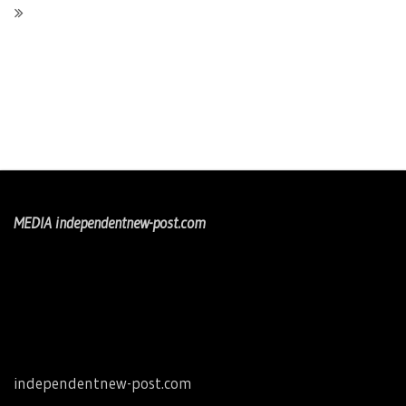
MEDIA independentnew-post.com
independentnew-post.com