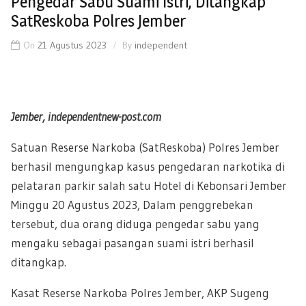
Pengedar Sabu Suami Istri, Ditangkap
SatReskoba Polres Jember
On
21 Agustus 2023
By
independent
Jember,
independentnew-post.com
Satuan Reserse Narkoba (SatReskoba) Polres Jember
berhasil mengungkap kasus pengedaran narkotika di
pelataran parkir salah satu Hotel di Kebonsari Jember
Minggu 20 Agustus 2023, Dalam penggrebekan
tersebut, dua orang diduga pengedar sabu yang
mengaku sebagai pasangan suami istri berhasil
ditangkap.
Kasat Reserse Narkoba Polres Jember, AKP Sugeng