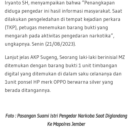
Iryanto SH, menyampaikan bahwa “Penangkapan
diduga pengedar ini hasil informasi masyarakat. Saat
dilakukan pengeledahan di tempat kejadian perkara
(TKP), petugas menemukan barang bukti yang
mengarah pada aktivitas pengedaran narkotika”,
ungkapnya. Senin (21/08/2023).
Lanjut jelas AKP Sugeng, Seorang laki-laki berinisial MZ
ditemukan dengan barang bukti 1 unit timbangan
digital yang ditemukan di dalam saku celananya dan
1unit ponsel HP merk OPPO berwarna silver yang
berada ditangannya.
Foto : Pasangan Suami Istri Pengedar Narkoba Saat Diglandang
Ke Mapolres Jember