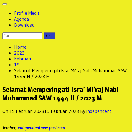
Profile Media
Agenda
Download
Cari
untuk:
Home
2023
Februari
19
Selamat Memperingati Isra’ Mi’raj Nabi Muhammad SAW
1444 H / 2023 M
Selamat Memperingati Isra’ Mi’raj Nabi
Muhammad SAW 1444 H / 2023 M
On
19 Februari 2023
19 Februari 2023
By
independent
Jember,
independentnew-post.com