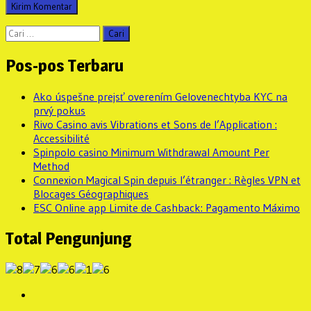
Cari
untuk:
Pos-pos Terbaru
Ako úspešne prejsť overením Gelovenechtyba KYC na
prvý pokus
Rivo Casino avis Vibrations et Sons de l’Application :
Accessibilité
Spinpolo casino Minimum Withdrawal Amount Per
Method
Connexion Magical Spin depuis l’étranger : Règles VPN et
Blocages Géographiques
ESC Online app Limite de Cashback: Pagamento Máximo
Total Pengunjung