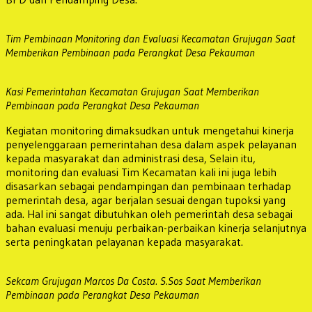
Tim Pembinaan Monitoring dan Evaluasi Kecamatan Grujugan Saat
Memberikan Pembinaan pada Perangkat Desa Pekauman
Kasi Pemerintahan Kecamatan Grujugan Saat Memberikan
Pembinaan pada Perangkat Desa Pekauman
Kegiatan monitoring dimaksudkan untuk mengetahui kinerja
penyelenggaraan pemerintahan desa dalam aspek pelayanan
kepada masyarakat dan administrasi desa, Selain itu,
monitoring dan evaluasi Tim Kecamatan kali ini juga lebih
disasarkan sebagai pendampingan dan pembinaan terhadap
pemerintah desa, agar berjalan sesuai dengan tupoksi yang
ada. Hal ini sangat dibutuhkan oleh pemerintah desa sebagai
bahan evaluasi menuju perbaikan-perbaikan kinerja selanjutnya
serta peningkatan pelayanan kepada masyarakat.
Sekcam Grujugan Marcos Da Costa. S.Sos Saat Memberikan
Pembinaan pada Perangkat Desa Pekauman