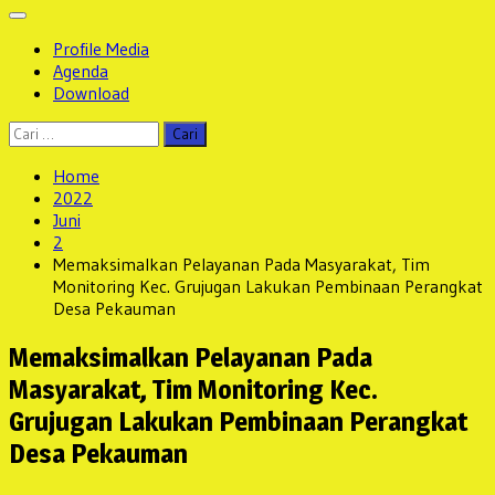
Profile Media
Agenda
Download
Cari
untuk:
Home
2022
Juni
2
Memaksimalkan Pelayanan Pada Masyarakat, Tim
Monitoring Kec. Grujugan Lakukan Pembinaan Perangkat
Desa Pekauman
Memaksimalkan Pelayanan Pada
Masyarakat, Tim Monitoring Kec.
Grujugan Lakukan Pembinaan Perangkat
Desa Pekauman