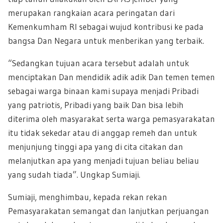
merupakan rangkaian acara peringatan dari
Kemenkumham RI sebagai wujud kontribusi ke pada
bangsa Dan Negara untuk menberikan yang terbaik.
“Sedangkan tujuan acara tersebut adalah untuk
menciptakan Dan mendidik adik adik Dan temen temen
sebagai warga binaan kami supaya menjadi Pribadi
yang patriotis, Pribadi yang baik Dan bisa lebih
diterima oleh masyarakat serta warga pemasyarakatan
itu tidak sekedar atau di anggap remeh dan untuk
menjunjung tinggi apa yang di cita citakan dan
melanjutkan apa yang menjadi tujuan beliau beliau
yang sudah tiada”. Ungkap Sumiaji.
Sumiaji, menghimbau, kepada rekan rekan
Pemasyarakatan semangat dan lanjutkan perjuangan