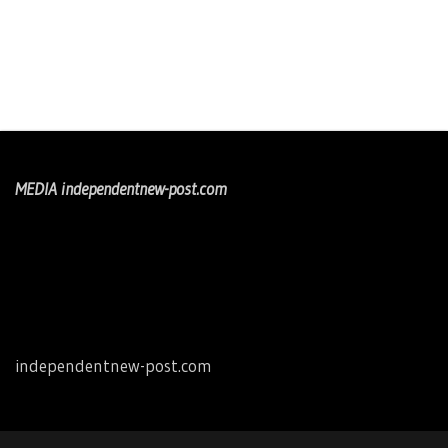
MEDIA independentnew-post.com
independentnew-post.com