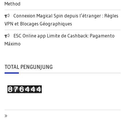
Method
Connexion Magical Spin depuis l’étranger : Règles
VPN et Blocages Géographiques
ESC Online app Limite de Cashback: Pagamento
Máximo
TOTAL PENGUNJUNG