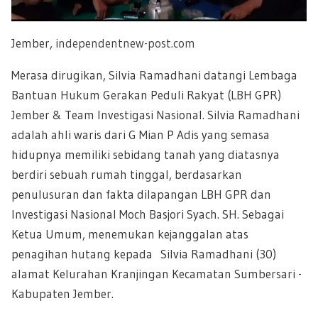
Jember,
independentnew-post.com
Merasa dirugikan, Silvia Ramadhani datangi Lembaga
Bantuan Hukum Gerakan Peduli Rakyat (LBH GPR)
Jember & Team Investigasi Nasional. Silvia Ramadhani
adalah ahli waris dari G Mian P Adis yang semasa
hidupnya memiliki sebidang tanah yang diatasnya
berdiri sebuah rumah tinggal, berdasarkan
penulusuran dan fakta dilapangan LBH GPR dan
Investigasi Nasional Moch Basjori Syach. SH. Sebagai
Ketua Umum, menemukan kejanggalan atas
penagihan hutang kepada Silvia Ramadhani (30)
alamat Kelurahan Kranjingan Kecamatan Sumbersari -
Kabupaten Jember.