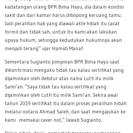
kadatangan orang BPR Bima Hayu, dia dalam kondisi
sakit dan dari kamar harus dibopong keruang tamu.
Jadi peralihan hak yang diawali akte hibah itu cacat
formil dan tidak sah, untuk itu kami akan lakukan
upaya hukum, sehingga kedudukan hukumnya akan
menjadi terang” ujar Hamidi Manaf.
Sementara Sugianto pimpinan BPR Bima Hayu saat
dikonfirmasi mengaku tidak tau kalau sertifikat yang
dijaminkan oleh debitur atas nama Lutfi itu milik
Sami’an. “Saya tidak tau kalau sertifikat yang
dijaminkan oleh Lutfi itu milik Sami’an. Sekira awal
tahun 2019 sertifikat itu dalam proses peralihan hibah
melalui notaris Ahmad Saleh, dan saat mengajukan ke
kami memakai caver not,” Jawab Sugianto.