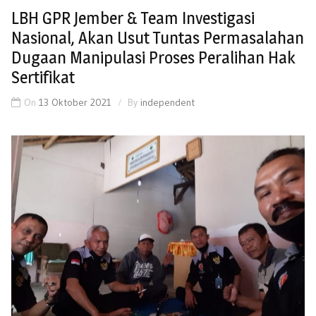
LBH GPR Jember & Team Investigasi
Nasional, Akan Usut Tuntas Permasalahan
Dugaan Manipulasi Proses Peralihan Hak
Sertifikat
On
13 Oktober 2021
By
independent