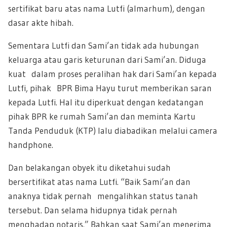
sertifikat baru atas nama Lutfi (almarhum), dengan
dasar akte hibah.
Sementara Lutfi dan Sami’an tidak ada hubungan
keluarga atau garis keturunan dari Sami’an. Diduga
kuat dalam proses peralihan hak dari Sami’an kepada
Lutfi, pihak BPR Bima Hayu turut memberikan saran
kepada Lutfi. Hal itu diperkuat dengan kedatangan
pihak BPR ke rumah Sami’an dan meminta Kartu
Tanda Penduduk (KTP) lalu diabadikan melalui camera
handphone.
Dan belakangan obyek itu diketahui sudah
bersertifikat atas nama Lutfi. “Baik Sami’an dan
anaknya tidak pernah mengalihkan status tanah
tersebut. Dan selama hidupnya tidak pernah
menghadap notaris.” Bahkan saat Sami’an menerima