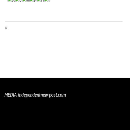
MEDIA independentnew-post.com