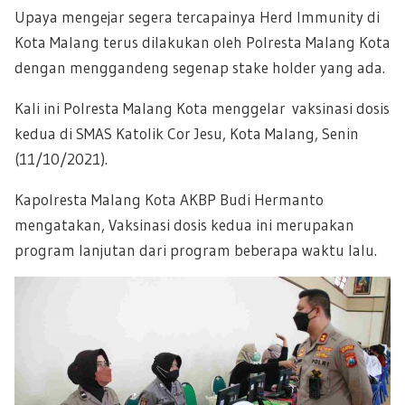
Upaya mengejar segera tercapainya Herd Immunity di
Kota Malang terus dilakukan oleh Polresta Malang Kota
dengan menggandeng segenap stake holder yang ada.
Kali ini Polresta Malang Kota menggelar vaksinasi dosis
kedua di SMAS Katolik Cor Jesu, Kota Malang, Senin
(11/10/2021).
Kapolresta Malang Kota AKBP Budi Hermanto
mengatakan, Vaksinasi dosis kedua ini merupakan
program lanjutan dari program beberapa waktu lalu.