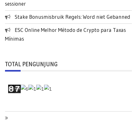
sessioner
Stake Bonusmisbruik Regels: Word niet Gebanned
ESC Online Melhor Método de Crypto para Taxas
Mínimas
TOTAL PENGUNJUNG