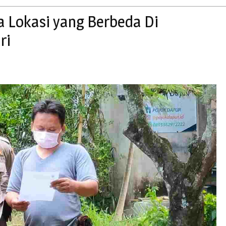
 Lokasi yang Berbeda Di
ri