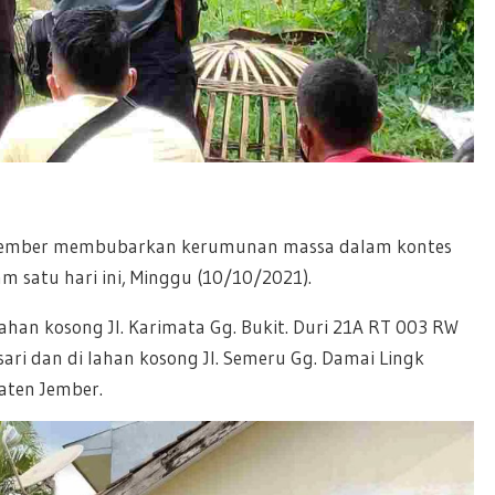
es Jember membubarkan kerumunan massa dalam kontes
 satu hari ini, Minggu (10/10/2021).
ahan kosong Jl. Karimata Gg. Bukit. Duri 21A RT 003 RW
sari dan di lahan kosong Jl. Semeru Gg. Damai Lingk
aten Jember.