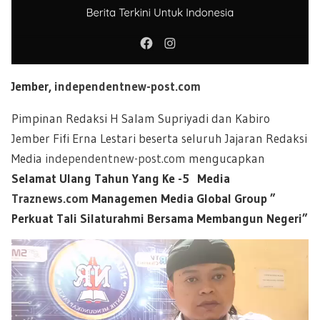
Jember,
independentnew-post.com
Pimpinan Redaksi H Salam Supriyadi dan Kabiro
Jember Fifi Erna Lestari beserta seluruh Jajaran Redaksi
Media
independentnew-post.com
mengucapkan
Selamat Ulang Tahun Yang Ke -5 Media
Traznews.com
Managemen Media Global Group ”
Perkuat Tali Silaturahmi Bersama Membangun Negeri”