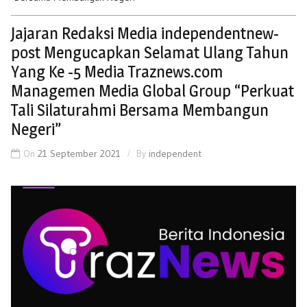
Jajaran Redaksi Media independentnew-
post Mengucapkan Selamat Ulang Tahun
Yang Ke -5 Media Traznews.com
Managemen Media Global Group “Perkuat
Tali Silaturahmi Bersama Membangun
Negeri”
On
21 September 2021
By
independent