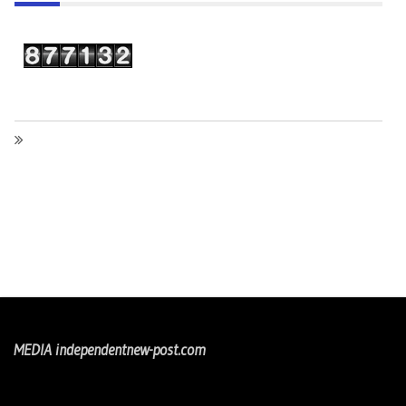
MEDIA independentnew-post.com