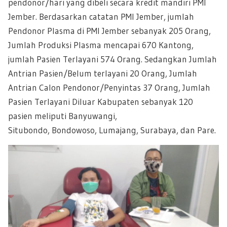
pendonor/hari yang dibeli secara kredit mandiri PMI
Jember. Berdasarkan catatan PMI Jember, jumlah
Pendonor Plasma di PMI Jember sebanyak 205 Orang,
Jumlah Produksi Plasma mencapai 670 Kantong,
jumlah Pasien Terlayani 574 Orang. Sedangkan Jumlah
Antrian Pasien/Belum terlayani 20 Orang, Jumlah
Antrian Calon Pendonor/Penyintas 37 Orang, Jumlah
Pasien Terlayani Diluar Kabupaten sebanyak 120
pasien meliputi Banyuwangi,
Situbondo, Bondowoso, Lumajang, Surabaya, dan Pare.