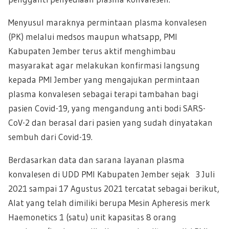
Menyusul maraknya permintaan plasma konvalesen
(PK) melalui medsos maupun whatsapp, PMI
Kabupaten Jember terus aktif menghimbau
masyarakat agar melakukan konfirmasi langsung
kepada PMI Jember yang mengajukan permintaan
plasma konvalesen sebagai terapi tambahan bagi
pasien Covid-19, yang mengandung anti bodi SARS-
CoV-2 dan berasal dari pasien yang sudah dinyatakan
sembuh dari Covid-19.
Berdasarkan data dan sarana layanan plasma
konvalesen di UDD PMI Kabupaten Jember sejak 3 Juli
2021 sampai 17 Agustus 2021 tercatat sebagai berikut,
Alat yang telah dimiliki berupa Mesin Apheresis merk
Haemonetics 1 (satu) unit kapasitas 8 orang