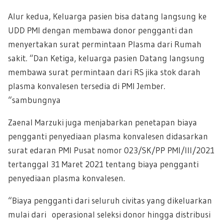
Alur kedua, Keluarga pasien bisa datang langsung ke
UDD PMI dengan membawa donor pengganti dan
menyertakan surat permintaan Plasma dari Rumah
sakit. “Dan Ketiga, keluarga pasien Datang langsung
membawa surat permintaan dari RS jika stok darah
plasma konvalesen tersedia di PMI Jember.
“sambungnya
Zaenal Marzuki juga menjabarkan penetapan biaya
pengganti penyediaan plasma konvalesen didasarkan
surat edaran PMI Pusat nomor 023/SK/PP PMI/III/2021
tertanggal 31 Maret 2021 tentang biaya pengganti
penyediaan plasma konvalesen.
“Biaya pengganti dari seluruh civitas yang dikeluarkan
mulai dari operasional seleksi donor hingga distribusi