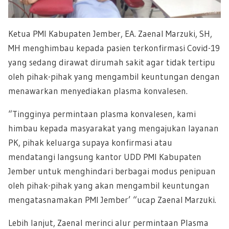
Ketua PMI Kabupaten Jember, EA. Zaenal Marzuki, SH,
MH menghimbau kepada pasien terkonfirmasi Covid-19
yang sedang dirawat dirumah sakit agar tidak tertipu
oleh pihak-pihak yang mengambil keuntungan dengan
menawarkan menyediakan plasma konvalesen.
“Tingginya permintaan plasma konvalesen, kami
himbau kepada masyarakat yang mengajukan layanan
PK, pihak keluarga supaya konfirmasi atau
mendatangi langsung kantor UDD PMI Kabupaten
Jember untuk menghindari berbagai modus penipuan
oleh pihak-pihak yang akan mengambil keuntungan
mengatasnamakan PMI Jember’ “ucap Zaenal Marzuki.
Lebih lanjut, Zaenal merinci alur permintaan Plasma