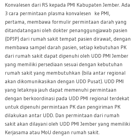
Konvalesen dari RS kepada PMI Kabupaten Jember. Ada
3 cara permintaan plasma konvalesen ke PMI,
pertama, membawa formulir permintaan darah yang
ditandatangani oleh dokter penanggungjawab pasien
(DPJP) dari rumah sakit tempat pasien dirawat, dengan
membawa sampel darah pasien, setiap kebutuhan PK
dari rumah sakit dapat dipenuhi oleh UDD PMI Jember
yang memiliki persediaan sesuai dengan kebutuhan
rumah sakit yang membutuhkan (bila antar regional
akan dikomunikasikan dengan UDD Pusat). UDD PMI
yang letaknya jauh dapat memenuhi permintaan
dengan berkoordinasi pada UDD PMI regional terdekat
untuk dipenuhi permintaan PK dan pengiriman PK
dilakukan antar UDD. Dan permintaan dari rumah
sakit akan dilayani oleh UDD PMI Jember yang memiliki
Kerjasama atau MoU dengan rumah sakit.