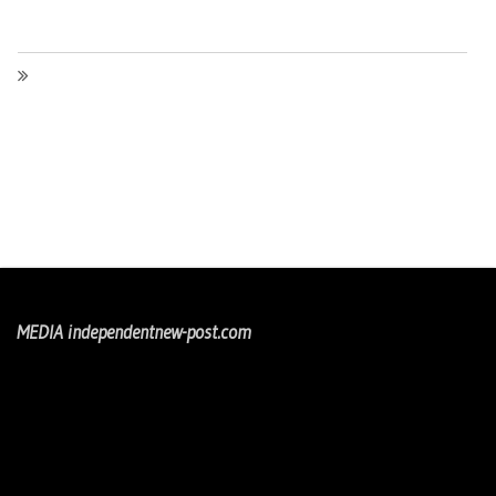
MEDIA independentnew-post.com