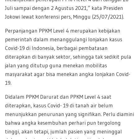
Juli sampai dengan 2 Agustus 2021,” kata Presiden
Jokowi lewat konferensi pers, Minggu (25/07/2021).
Perpanjangan PPKM Level 4 merupakan kebijakan
pemerintah dalam menanggulangi lonjakan kasus
Covid-19 di Indonesia, berbagai pembatasan
diterapkan di banyak sektor, sehingga tak sedikit pula
jalan yang ditutup guna menekan mobilitas
masyarakat agar bisa menekan angka lonjakan Covid-
19.
Didalam PPKM Darurat dan PPKM Level 4 saat
diterapkan, kasus Covid- 19 di tanah air belum
menunjukkan penurunan yang signifikan. Perlu diamini
bahwa angka kesembuhan perhari pun tergolong
tinggi, akan tetapi, jumlah pasien yang meninggal