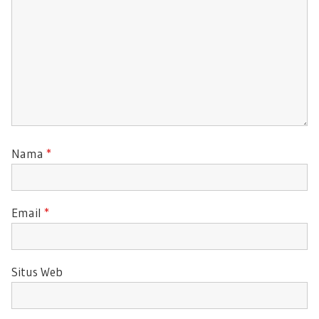
:
Nama
*
Email
*
Situs Web