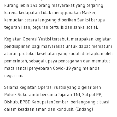
kurang lebih 141 orang masyarakat yang terjaring
karena kedapatan tidak menggunakan Masker,
kemudian secara langsung diberikan Sanksi berupa
teguran lisan, teguran tertulis dan sanksi sosial.
Kegiatan Operasi Yustisi tersebut, merupakan kegiatan
pendisiplinan bagi masyarakat untuk dapat mematuhi
aturan protokol kesehatan yang sudah ditetapkan oleh
pemerintah, sebagai upaya pencegahan dan memutus
mata rantai penyebaran Covid- 19 yang melanda
negeri ini.
Selama kegiatan Operasi Yustisi yang digelar oleh
Polsek Sukorambi bersama Jajaran TNI, Satpol PP,
Dishub, BPBD Kabupaten Jember, berlangsung situasi
dalam keadaan aman dan kondusif. (Endang)