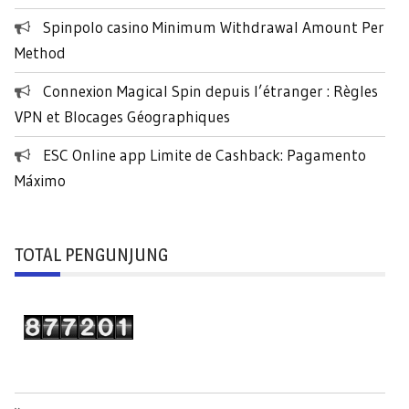
Spinpolo casino Minimum Withdrawal Amount Per
Method
Connexion Magical Spin depuis l’étranger : Règles
VPN et Blocages Géographiques
ESC Online app Limite de Cashback: Pagamento
Máximo
TOTAL PENGUNJUNG