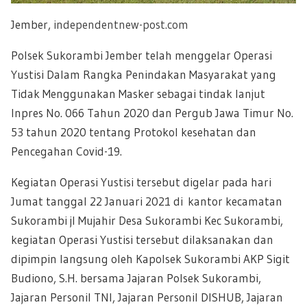
Jember,
independentnew-post.com
Polsek Sukorambi Jember telah menggelar Operasi
Yustisi Dalam Rangka Penindakan Masyarakat yang
Tidak Menggunakan Masker sebagai tindak lanjut
Inpres No. 066 Tahun 2020 dan Pergub Jawa Timur No.
53 tahun 2020 tentang Protokol kesehatan dan
Pencegahan Covid-19.
Kegiatan Operasi Yustisi tersebut digelar pada hari
Jumat tanggal 22 Januari 2021 di kantor kecamatan
Sukorambi jl Mujahir Desa Sukorambi Kec Sukorambi,
kegiatan Operasi Yustisi tersebut dilaksanakan dan
dipimpin langsung oleh Kapolsek Sukorambi AKP Sigit
Budiono, S.H. bersama Jajaran Polsek Sukorambi,
Jajaran Personil TNI, Jajaran Personil DISHUB, Jajaran