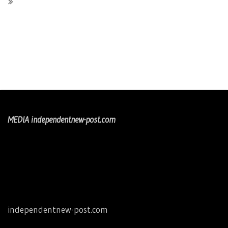
MEDIA independentnew-post.com
independentnew-post.com