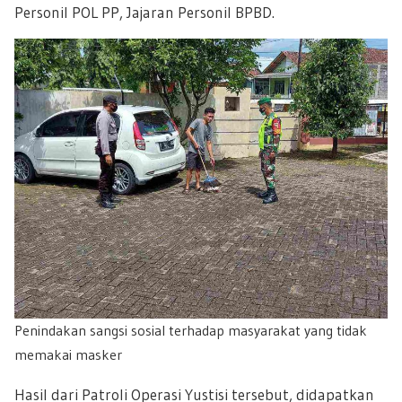
Personil POL PP, Jajaran Personil BPBD.
Penindakan sangsi sosial terhadap masyarakat yang tidak
memakai masker
Hasil dari Patroli Operasi Yustisi tersebut, didapatkan