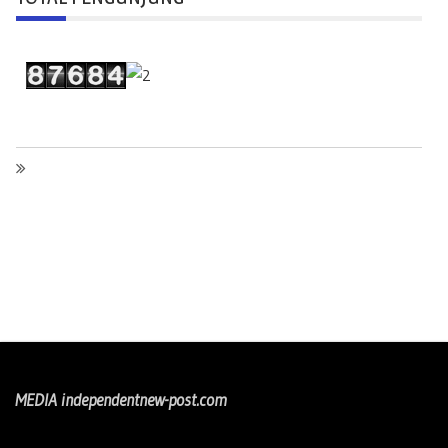
MEDIA independentnew-post.com