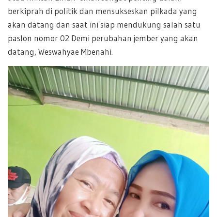
berkiprah di politik dan mensukseskan pilkada yang
akan datang dan saat ini siap mendukung salah satu
paslon nomor 02 Demi perubahan jember yang akan
datang, Weswahyae Mbenahi.