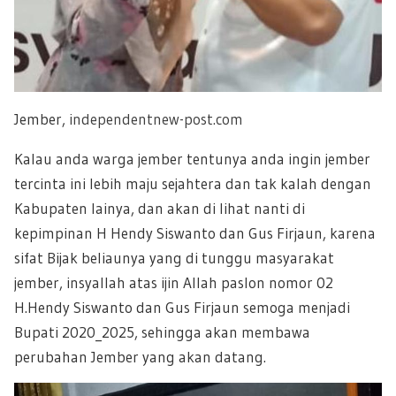
Jember,
independentnew-post.com
Kalau anda warga jember tentunya anda ingin jember
tercinta ini lebih maju sejahtera dan tak kalah dengan
Kabupaten lainya, dan akan di lihat nanti di
kepimpinan H Hendy Siswanto dan Gus Firjaun, karena
sifat Bijak beliaunya yang di tunggu masyarakat
jember, insyallah atas ijin Allah paslon nomor 02
H.Hendy Siswanto dan Gus Firjaun semoga menjadi
Bupati 2020_2025, sehingga akan membawa
perubahan Jember yang akan datang.