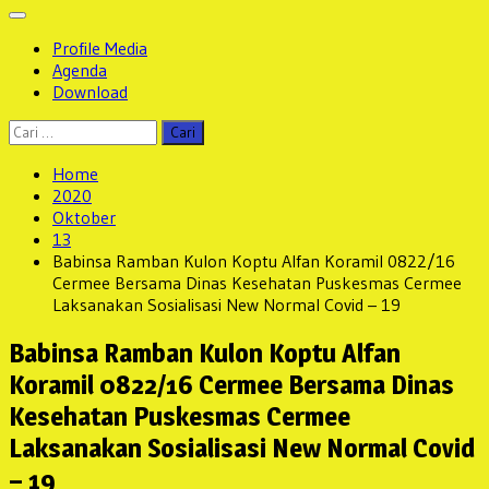
Profile Media
Agenda
Download
Cari
untuk:
Home
2020
Oktober
13
Babinsa Ramban Kulon Koptu Alfan Koramil 0822/16
Cermee Bersama Dinas Kesehatan Puskesmas Cermee
Laksanakan Sosialisasi New Normal Covid – 19
Babinsa Ramban Kulon Koptu Alfan
Koramil 0822/16 Cermee Bersama Dinas
Kesehatan Puskesmas Cermee
Laksanakan Sosialisasi New Normal Covid
– 19