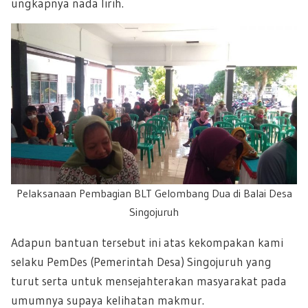
ungkapnya nada lirih.
Pelaksanaan Pembagian BLT Gelombang Dua di Balai Desa
Singojuruh
Adapun bantuan tersebut ini atas kekompakan kami
selaku PemDes (Pemerintah Desa) Singojuruh yang
turut serta untuk mensejahterakan masyarakat pada
umumnya supaya kelihatan makmur.