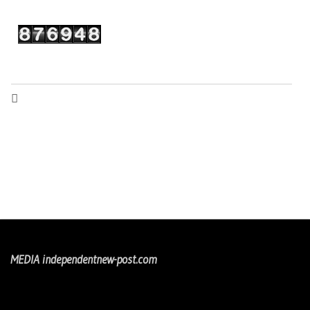
MEDIA independentnew-post.com