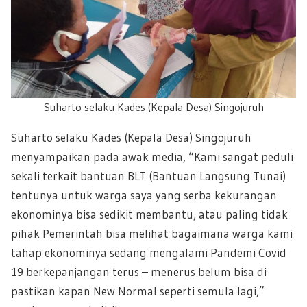
Suharto selaku Kades (Kepala Desa) Singojuruh
Suharto selaku Kades (Kepala Desa) Singojuruh
menyampaikan pada awak media, “Kami sangat peduli
sekali terkait bantuan BLT (Bantuan Langsung Tunai)
tentunya untuk warga saya yang serba kekurangan
ekonominya bisa sedikit membantu, atau paling tidak
pihak Pemerintah bisa melihat bagaimana warga kami
tahap ekonominya sedang mengalami Pandemi Covid
19 berkepanjangan terus – menerus belum bisa di
pastikan kapan New Normal seperti semula lagi,”