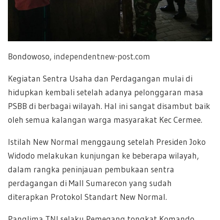
Bondowoso,
independentnew-post.com
Kegiatan Sentra Usaha dan Perdagangan mulai di
hidupkan kembali setelah adanya pelonggaran masa
PSBB di berbagai wilayah. Hal ini sangat disambut baik
oleh semua kalangan warga masyarakat Kec Cermee.
Istilah New Normal menggaung setelah Presiden Joko
Widodo melakukan kunjungan ke beberapa wilayah,
dalam rangka peninjauan pembukaan sentra
perdagangan di Mall Sumarecon yang sudah
diterapkan Protokol Standart New Normal.
Panglima TNI selaku Pemegang tongkat Komando