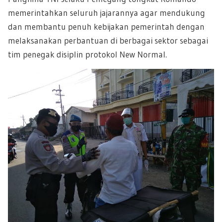
memerintahkan seluruh jajarannya agar mendukung
dan membantu penuh kebijakan pemerintah dengan
melaksanakan perbantuan di berbagai sektor sebagai
tim penegak disiplin protokol New Normal.