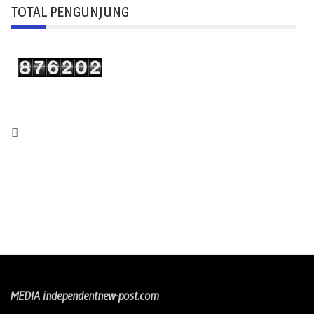
TOTAL PENGUNJUNG
MEDIA independentnew-post.com