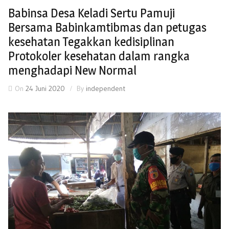
Babinsa Desa Keladi Sertu Pamuji
Bersama Babinkamtibmas dan petugas
kesehatan Tegakkan kedisiplinan
Protokoler kesehatan dalam rangka
menghadapi New Normal
On
24 Juni 2020
By
independent