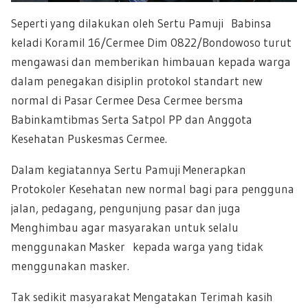
Seperti yang dilakukan oleh Sertu Pamuji Babinsa
keladi Koramil 16/Cermee Dim 0822/Bondowoso turut
mengawasi dan memberikan himbauan kepada warga
dalam penegakan disiplin protokol standart new
normal di Pasar Cermee Desa Cermee bersma
Babinkamtibmas Serta Satpol PP dan Anggota
Kesehatan Puskesmas Cermee.
Dalam kegiatannya Sertu Pamuji Menerapkan
Protokoler Kesehatan new normal bagi para pengguna
jalan, pedagang, pengunjung pasar dan juga
Menghimbau agar masyarakan untuk selalu
menggunakan Masker kepada warga yang tidak
menggunakan masker.
Tak sedikit masyarakat Mengatakan Terimah kasih