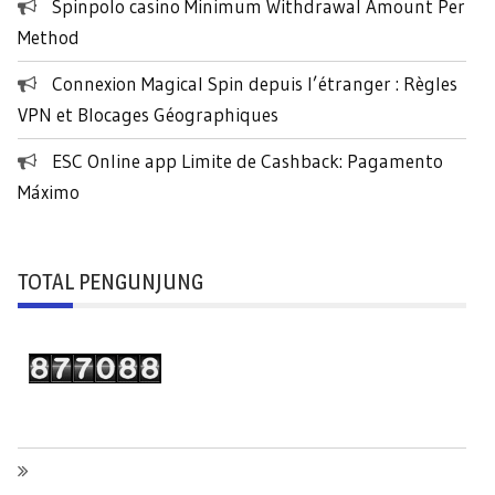
Spinpolo casino Minimum Withdrawal Amount Per
Method
Connexion Magical Spin depuis l’étranger : Règles
VPN et Blocages Géographiques
ESC Online app Limite de Cashback: Pagamento
Máximo
TOTAL PENGUNJUNG