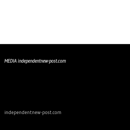
MEDIA independentnew-post.com
independentnew-post.com