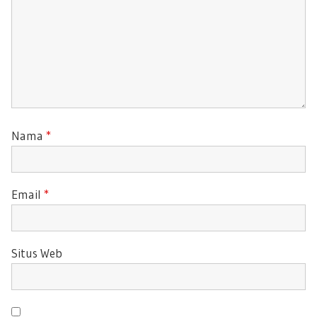
Nama
*
Email
*
Situs Web