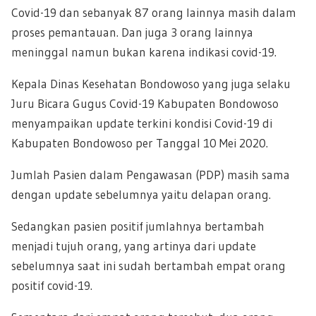
Covid-19 dan sebanyak 87 orang lainnya masih dalam
proses pemantauan. Dan juga 3 orang lainnya
meninggal namun bukan karena indikasi covid-19.
Kepala Dinas Kesehatan Bondowoso yang juga selaku
Juru Bicara Gugus Covid-19 Kabupaten Bondowoso
menyampaikan update terkini kondisi Covid-19 di
Kabupaten Bondowoso per Tanggal 10 Mei 2020.
Jumlah Pasien dalam Pengawasan (PDP) masih sama
dengan update sebelumnya yaitu delapan orang.
Sedangkan pasien positif jumlahnya bertambah
menjadi tujuh orang, yang artinya dari update
sebelumnya saat ini sudah bertambah empat orang
positif covid-19.