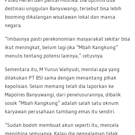
destinasi unggulan Banyuwangi, tersebut bisa lebih
booming dikalangan wisatawan lokal dan manca
negara.
“Imbasnya pasti perekonomian masyarakat sekitar bisa
ikut meningkat, belum lagi jika “Mbah Kangkung”
menulis tentang potensi lainnya,” cetusnya.
Sementara itu, M Yunus Wahyudi, menilai apa yang
dilakukan PT BSI sama dengan menantang pihak
kepolisian. Selain memang telah dia laporkan ke
Mapolres Banyuwangi, dari penelusurannya, dibalik
sosok “Mbah Kangkung” adalah salah satu oknum
karyawan perusahaan tambang emas itu sendiri.
“Sudah bodoh membuat akun seperti itu, mencela
menghina semuanya. Kalau dia pengalaman tidak