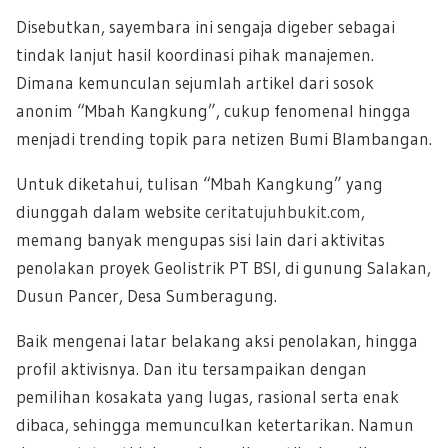
Disebutkan, sayembara ini sengaja digeber sebagai
tindak lanjut hasil koordinasi pihak manajemen.
Dimana kemunculan sejumlah artikel dari sosok
anonim “Mbah Kangkung”, cukup fenomenal hingga
menjadi trending topik para netizen Bumi Blambangan.
Untuk diketahui, tulisan “Mbah Kangkung” yang
diunggah dalam website
ceritatujuhbukit.com
,
memang banyak mengupas sisi lain dari aktivitas
penolakan proyek Geolistrik PT BSI, di gunung Salakan,
Dusun Pancer, Desa Sumberagung.
Baik mengenai latar belakang aksi penolakan, hingga
profil aktivisnya. Dan itu tersampaikan dengan
pemilihan kosakata yang lugas, rasional serta enak
dibaca, sehingga memunculkan ketertarikan. Namun