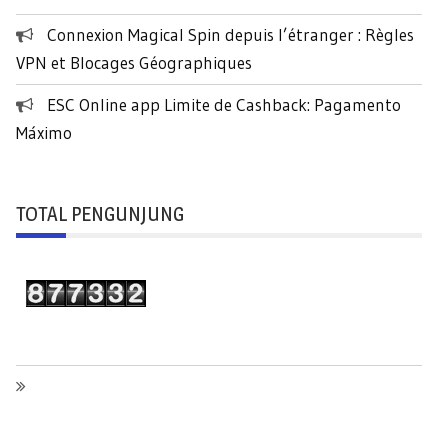
Connexion Magical Spin depuis l’étranger : Règles
VPN et Blocages Géographiques
ESC Online app Limite de Cashback: Pagamento
Máximo
TOTAL PENGUNJUNG