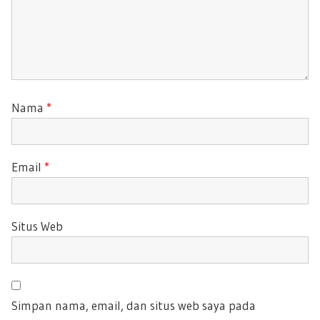
Nama
*
Email
*
Situs Web
Simpan nama, email, dan situs web saya pada