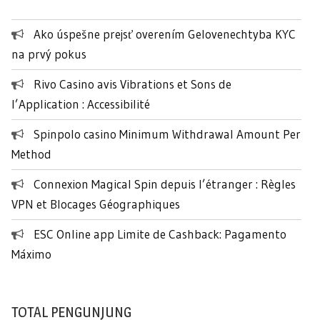
u
n
Ako úspešne prejsť overením Gelovenechtyba KYC
t
na prvý pokus
u
k
Rivo Casino avis Vibrations et Sons de
:
l’Application : Accessibilité
Spinpolo casino Minimum Withdrawal Amount Per
Method
Connexion Magical Spin depuis l’étranger : Règles
VPN et Blocages Géographiques
ESC Online app Limite de Cashback: Pagamento
Máximo
TOTAL PENGUNJUNG