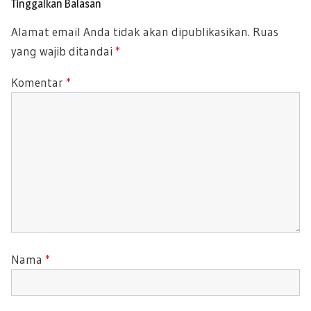
U
o
Tinggalkan Balasan
P
s
S
Alamat email Anda tidak akan dipublikasikan.
Ruas
O
P
yang wajib ditandai
*
S
O
T
S
Komentar
*
:
T
:
Nama
*