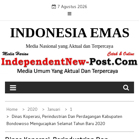
S
7 Agustus 2026
k
i
INDONESIA EMAS
p
t
o
Media Nasional yang Aktual dan Terpercaya
c
o
n
t
e
n
t
Home
2020
Januari
1
Dinas Koperasi, Perindustrian Dan Perdagangan Kabupaten
Bondowoso Mengucapkan Selamat Tahun Baru 2020