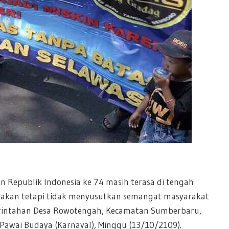
 Republik Indonesia ke 74 masih terasa di tengah
, akan tetapi tidak menyusutkan semangat masyarakat
rintahan Desa Rowotengah, Kecamatan Sumberbaru,
Pawai Budaya (Karnaval), Minggu (13/10/2109).