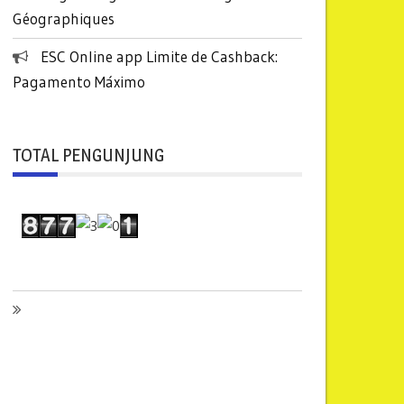
Géographiques
ESC Online app Limite de Cashback:
Pagamento Máximo
TOTAL PENGUNJUNG