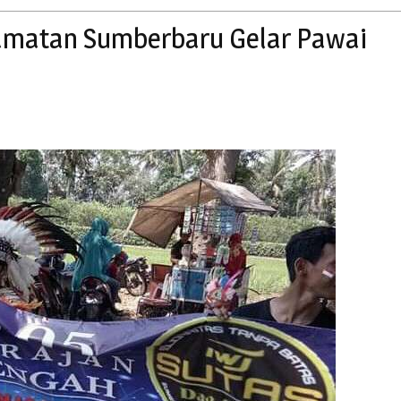
matan Sumberbaru Gelar Pawai