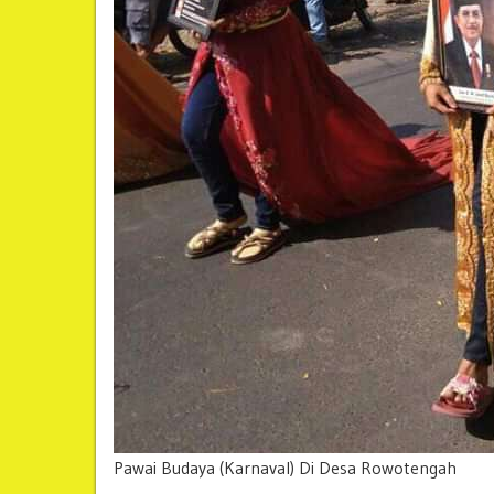
Pawai Budaya (Karnaval) Di Desa Rowotengah