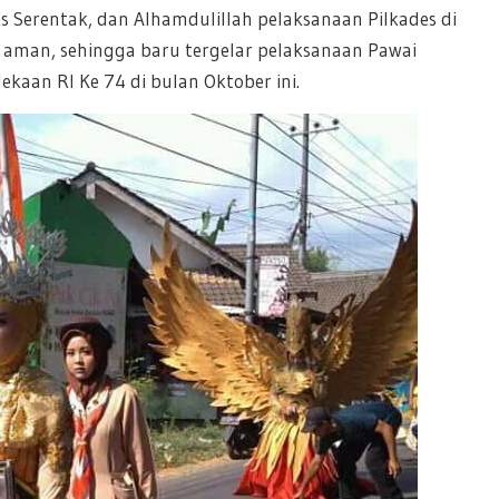
s Serentak, dan Alhamdulillah pelaksanaan Pilkades di
 aman, sehingga baru tergelar pelaksanaan Pawai
aan RI Ke 74 di bulan Oktober ini.